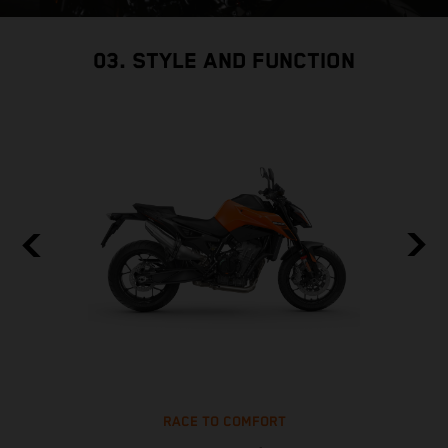
03. STYLE AND FUNCTION
RACE TO COMFORT