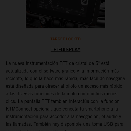
TARGET LOCKED
TFT-DISPLAY
1
La nueva instrumentación TFT de cristal de 5" está
o
actualizada con el software gráfico y la información más
a
reciente, lo que la hace más rápida, más fácil de navegar y
i
está diseñada para ofrecer al piloto un acceso más rápido
.
e
a las diversas funciones de la moto con muchos menos
clics. La pantalla TFT también interactúa con la función
KTMConnect opcional, que conecta tu smartphone a la
instrumentación para acceder a la navegación, el audio y
las llamadas. También hay disponible una toma USB para