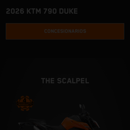
2026 KTM 790 DUKE
CONCESIONARIOS
THE SCALPEL