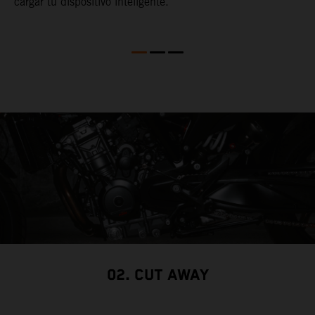
cargar tu dispositivo inteligente.
02. CUT AWAY