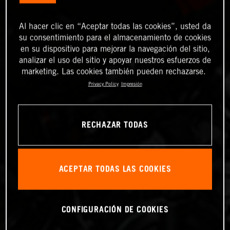
Al hacer clic en “Aceptar todas las cookies”, usted da
su consentimiento para el almacenamiento de cookies
en su dispositivo para mejorar la navegación del sitio,
analizar el uso del sitio y apoyar nuestros esfuerzos de
marketing. Las cookies también pueden rechazarse.
Privacy Policy
Impresión
RECHAZAR TODAS
ACEPTAR TODAS LAS COOKIES
CONFIGURACIÓN DE COOKIES