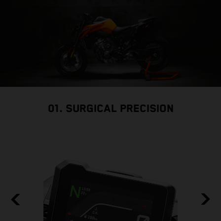
01. SURGICAL PRECISION