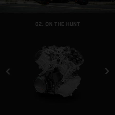
02. ON THE HUNT