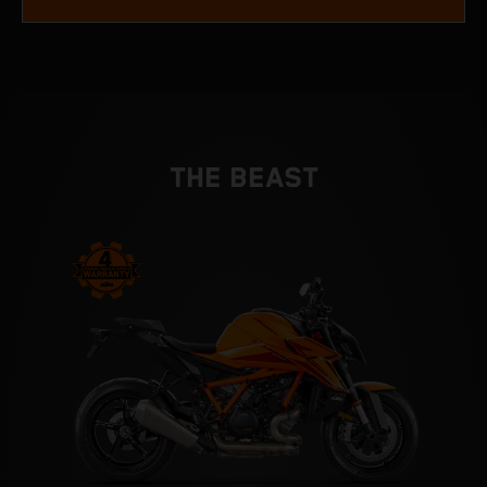
THE BEAST