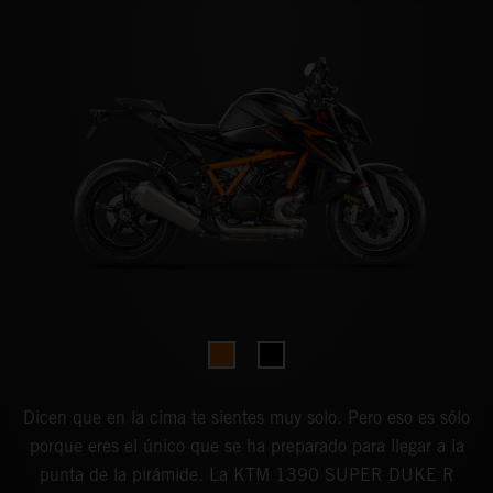
Dicen que en la cima te sientes muy solo. Pero eso es sólo
porque eres el único que se ha preparado para llegar a la
punta de la pirámide. La KTM 1390 SUPER DUKE R