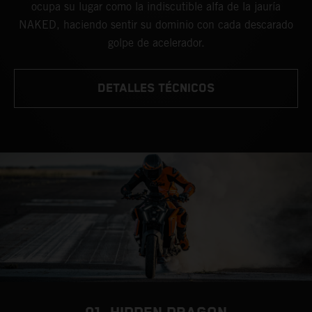
ocupa su lugar como la indiscutible alfa de la jauría
NAKED, haciendo sentir su dominio con cada descarado
golpe de acelerador.
DETALLES TÉCNICOS