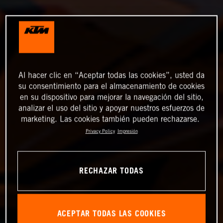
Al hacer clic en “Aceptar todas las cookies”, usted da
su consentimiento para el almacenamiento de cookies
en su dispositivo para mejorar la navegación del sitio,
analizar el uso del sitio y apoyar nuestros esfuerzos de
marketing. Las cookies también pueden rechazarse.
Privacy Policy
Impresión
RECHAZAR TODAS
ACEPTAR TODAS LAS COOKIES