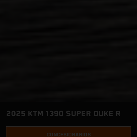
2025 KTM 1390 SUPER DUKE R
CONCESIONARIOS