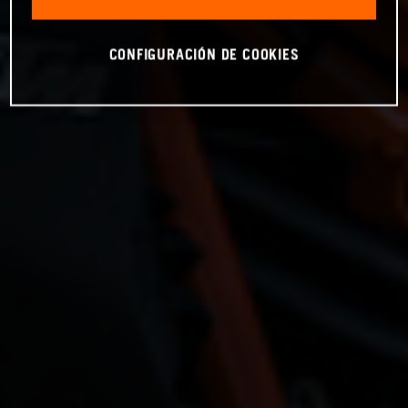
CONFIGURACIÓN DE COOKIES