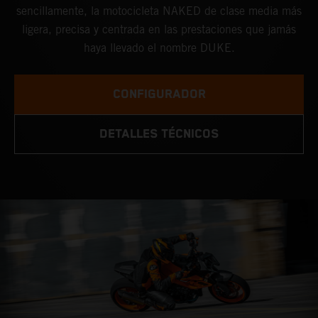
sencillamente, la motocicleta NAKED de clase media más
ligera, precisa y centrada en las prestaciones que jamás
haya llevado el nombre DUKE.
CONFIGURADOR
DETALLES TÉCNICOS