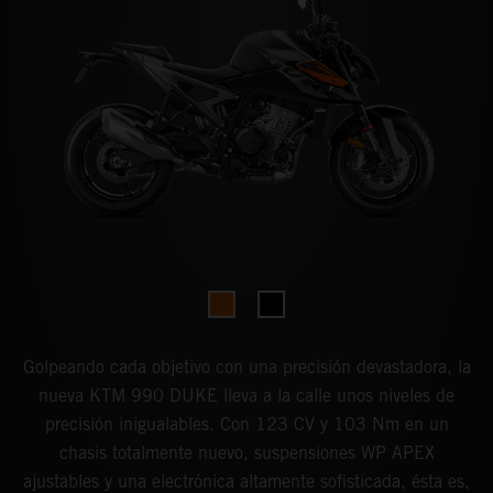
Golpeando cada objetivo con una precisión devastadora, la
nueva KTM 990 DUKE lleva a la calle unos niveles de
precisión inigualables. Con 123 CV y 103 Nm en un
chasis totalmente nuevo, suspensiones WP APEX
ajustables y una electrónica altamente sofisticada, ésta es,