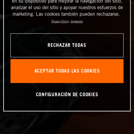
en su dispositivo para mejorar la navegación del sitio,
analizar el uso del sitio y apoyar nuestros esfuerzos de
marketing. Las cookies también pueden rechazarse.
Privacy Policy
Impresión
RECHAZAR TODAS
ACEPTAR TODAS LAS COOKIES
CONFIGURACIÓN DE COOKIES