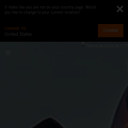
It looks like you are not on your country page. Would
you like to change to your current location?
CHANGE TO
CHANGE
United States