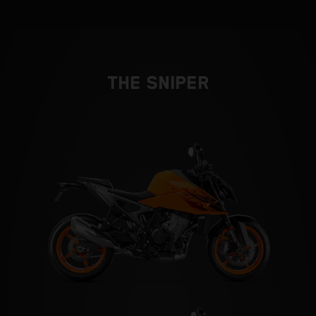
THE SNIPER