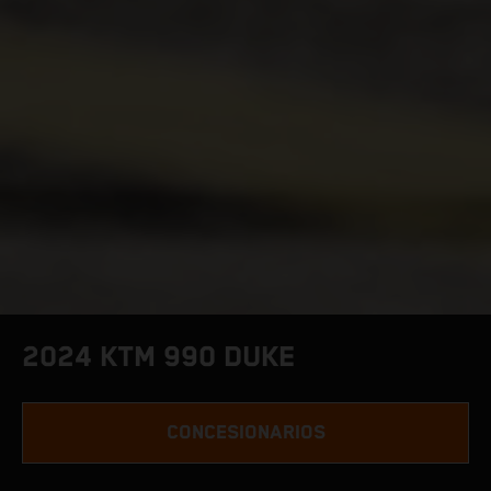
2024 KTM 990 DUKE
CONCESIONARIOS