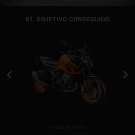
01. OBJETIVO CONSEGUIDO
5-CLICK PRECISION