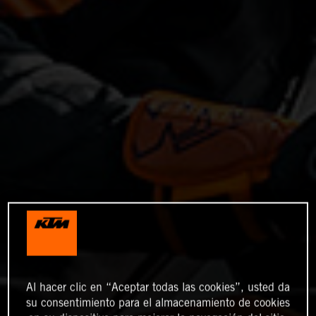
Al hacer clic en “Aceptar todas las cookies”, usted da
su consentimiento para el almacenamiento de cookies