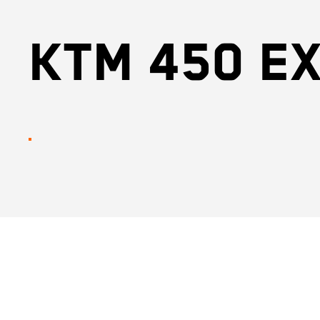
KTM 450 E