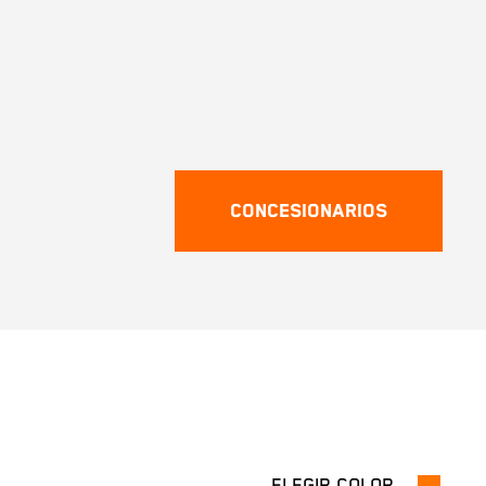
CONCESIONARIOS