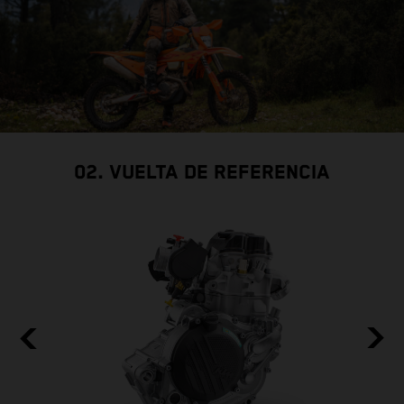
02. VUELTA DE REFERENCIA