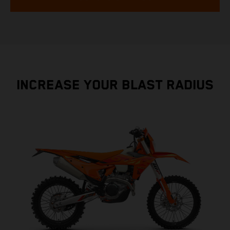
INCREASE YOUR BLAST RADIUS