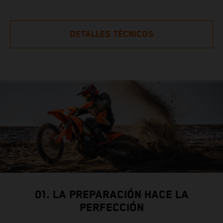
DETALLES TÉCNICOS
01. LA PREPARACIÓN HACE LA
PERFECCIÓN