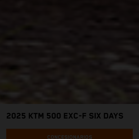
2025 KTM 500 EXC-F SIX DAYS
CONCESIONARIOS