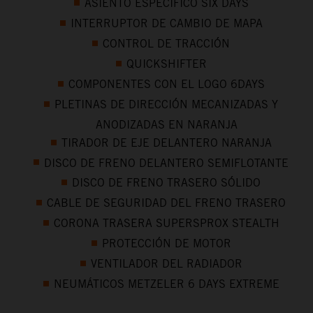
ASIENTO ESPECÍFICO SIX DAYS
INTERRUPTOR DE CAMBIO DE MAPA
CONTROL DE TRACCIÓN
QUICKSHIFTER
COMPONENTES CON EL LOGO 6DAYS
PLETINAS DE DIRECCIÓN MECANIZADAS Y
ANODIZADAS EN NARANJA
TIRADOR DE EJE DELANTERO NARANJA
DISCO DE FRENO DELANTERO SEMIFLOTANTE
DISCO DE FRENO TRASERO SÓLIDO
CABLE DE SEGURIDAD DEL FRENO TRASERO
CORONA TRASERA SUPERSPROX STEALTH
PROTECCIÓN DE MOTOR
VENTILADOR DEL RADIADOR
NEUMÁTICOS METZELER 6 DAYS EXTREME