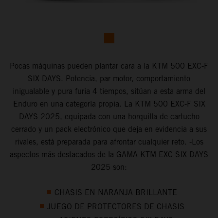
Pocas máquinas pueden plantar cara a la KTM 500 EXC-F
SIX DAYS. Potencia, par motor, comportamiento
inigualable y pura furia 4 tiempos, sitúan a esta arma del
Enduro en una categoría propia. La KTM 500 EXC-F SIX
DAYS 2025, equipada con una horquilla de cartucho
cerrado y un pack electrónico que deja en evidencia a sus
rivales, está preparada para afrontar cualquier reto. -Los
aspectos más destacados de la GAMA KTM EXC SIX DAYS
2025 son:
CHASIS EN NARANJA BRILLANTE
JUEGO DE PROTECTORES DE CHASIS