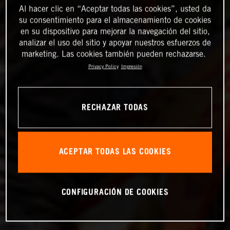
Al hacer clic en “Aceptar todas las cookies”, usted da
su consentimiento para el almacenamiento de cookies
en su dispositivo para mejorar la navegación del sitio,
analizar el uso del sitio y apoyar nuestros esfuerzos de
marketing. Las cookies también pueden rechazarse.
Privacy Policy
Impresión
RECHAZAR TODAS
ACEPTAR TODAS LAS COOKIES
CONFIGURACIÓN DE COOKIES