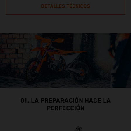
DETALLES TÉCNICOS
01. LA PREPARACIÓN HACE LA
PERFECCIÓN