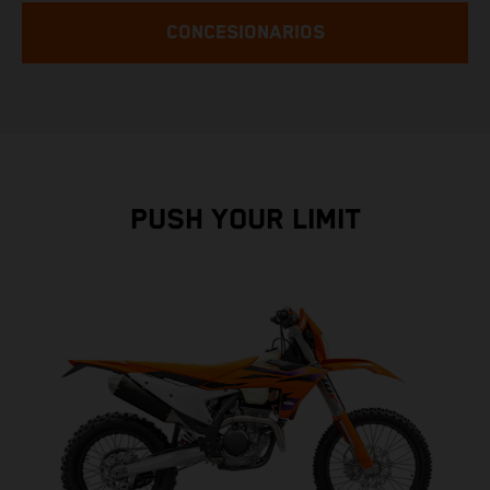
CONCESIONARIOS
PUSH YOUR LIMIT