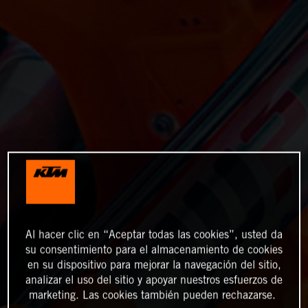
Al hacer clic en “Aceptar todas las cookies”, usted da
su consentimiento para el almacenamiento de cookies
en su dispositivo para mejorar la navegación del sitio,
analizar el uso del sitio y apoyar nuestros esfuerzos de
marketing. Las cookies también pueden rechazarse.