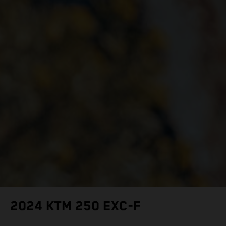
2024 KTM 250 EXC-F