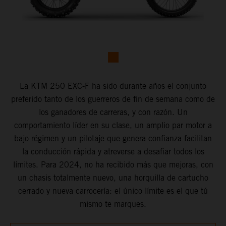
La KTM 250 EXC-F ha sido durante años el conjunto
preferido tanto de los guerreros de fin de semana como de
los ganadores de carreras, y con razón. Un
comportamiento líder en su clase, un amplio par motor a
bajo régimen y un pilotaje que genera confianza facilitan
la conducción rápida y atreverse a desafiar todos los
límites. Para 2024, no ha recibido más que mejoras, con
un chasis totalmente nuevo, una horquilla de cartucho
cerrado y nueva carrocería: el único límite es el que tú
mismo te marques.