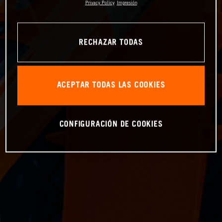
Privacy Policy
Impresión
RECHAZAR TODAS
ACEPTAR TODAS LAS COOKIES
CONFIGURACIÓN DE COOKIES