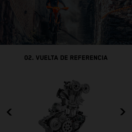
02. VUELTA DE REFERENCIA