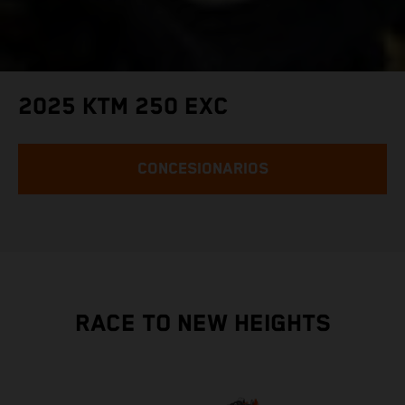
2025 KTM 250 EXC
CONCESIONARIOS
RACE TO NEW HEIGHTS