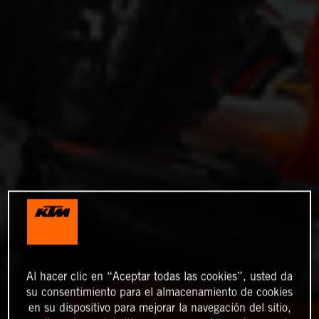
Al hacer clic en “Aceptar todas las cookies”, usted da
su consentimiento para el almacenamiento de cookies
en su dispositivo para mejorar la navegación del sitio,