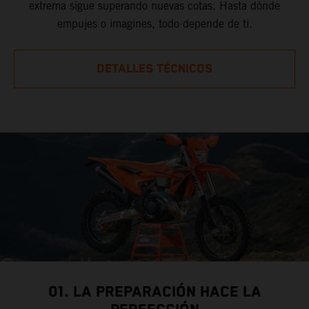
extrema sigue superando nuevas cotas. Hasta dónde
empujes o imagines, todo depende de ti.
DETALLES TÉCNICOS
01. LA PREPARACIÓN HACE LA