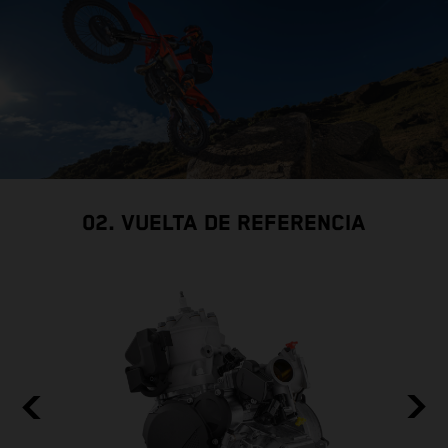
02. VUELTA DE REFERENCIA