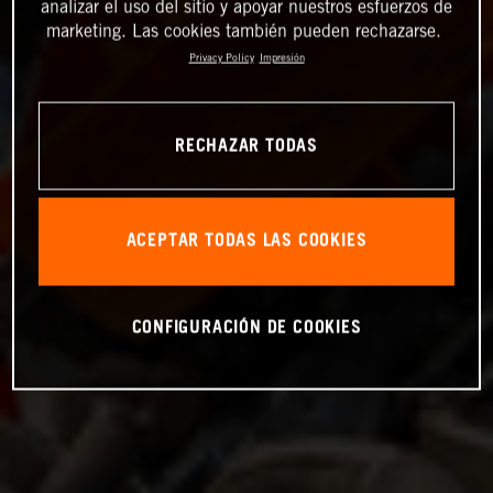
analizar el uso del sitio y apoyar nuestros esfuerzos de
marketing. Las cookies también pueden rechazarse.
Privacy Policy
Impresión
RECHAZAR TODAS
ACEPTAR TODAS LAS COOKIES
CONFIGURACIÓN DE COOKIES