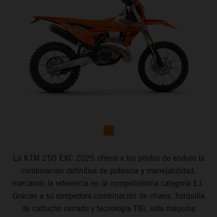
La KTM 250 EXC 2025 ofrece a los pilotos de enduro la
combinación definitiva de potencia y manejabilidad,
marcando la referencia en la competidísima categoría E1.
Gracias a su rompedora combinación de chasis, horquilla
de cartucho cerrado y tecnología TBI, esta máquina