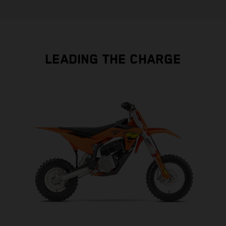
LEADING THE CHARGE