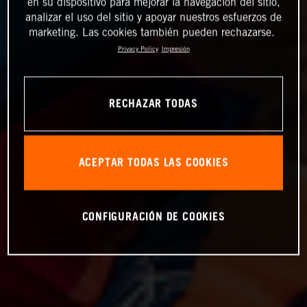
en su dispositivo para mejorar la navegación del sitio,
analizar el uso del sitio y apoyar nuestros esfuerzos de
marketing. Las cookies también pueden rechazarse.
Privacy Policy
Impresión
RECHAZAR TODAS
ACEPTAR TODAS LAS COOKIES
CONFIGURACIÓN DE COOKIES