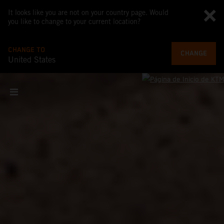
It looks like you are not on your country page. Would
you like to change to your current location?
CHANGE TO
CHANGE
United States