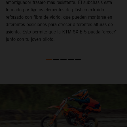
amortiguador trasero más resistente. El subchasis está
i
formado por ligeros elementos de plástico extruido
reforzado con fibra de vidrio, que pueden montarse en
diferentes posiciones para ofrecer diferentes alturas de
asiento. Esto permite que la KTM SX-E 5 pueda "crecer"
junto con tu joven piloto.