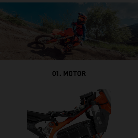
01. MOTOR