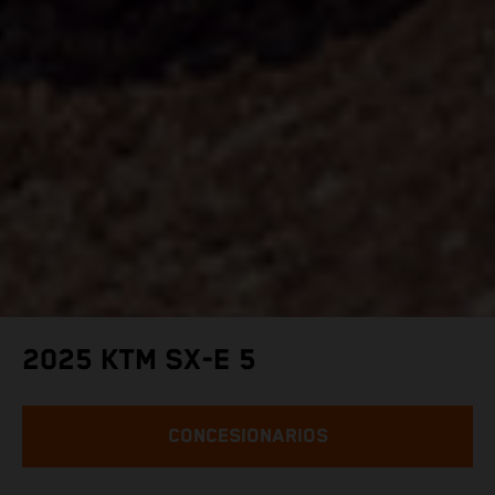
2025 KTM SX-E 5
CONCESIONARIOS