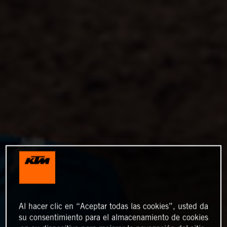
Al hacer clic en “Aceptar todas las cookies”, usted da
su consentimiento para el almacenamiento de cookies