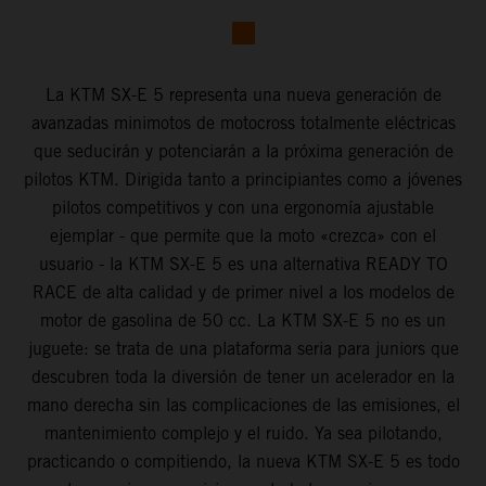
La KTM SX-E 5 representa una nueva generación de
avanzadas minimotos de motocross totalmente eléctricas
que seducirán y potenciarán a la próxima generación de
pilotos KTM. Dirigida tanto a principiantes como a jóvenes
pilotos competitivos y con una ergonomía ajustable
ejemplar - que permite que la moto «crezca» con el
usuario - la KTM SX-E 5 es una alternativa READY TO
RACE de alta calidad y de primer nivel a los modelos de
motor de gasolina de 50 cc. La KTM SX-E 5 no es un
juguete: se trata de una plataforma seria para juniors que
descubren toda la diversión de tener un acelerador en la
mano derecha sin las complicaciones de las emisiones, el
mantenimiento complejo y el ruido. Ya sea pilotando,
practicando o compitiendo, la nueva KTM SX-E 5 es todo