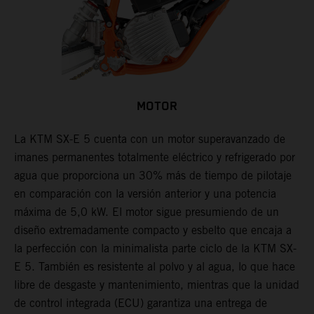
MOTOR
La KTM SX-E 5 cuenta con un motor superavanzado de
imanes permanentes totalmente eléctrico y refrigerado por
agua que proporciona un 30% más de tiempo de pilotaje
en comparación con la versión anterior y una potencia
máxima de 5,0 kW. El motor sigue presumiendo de un
diseño extremadamente compacto y esbelto que encaja a
la perfección con la minimalista parte ciclo de la KTM SX-
E 5. También es resistente al polvo y al agua, lo que hace
libre de desgaste y mantenimiento, mientras que la unidad
de control integrada (ECU) garantiza una entrega de