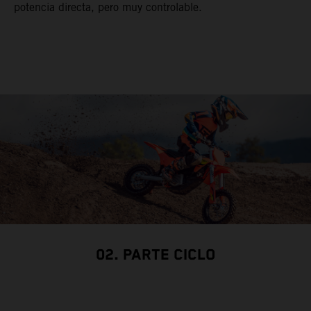
potencia directa, pero muy controlable.
02. PARTE CICLO