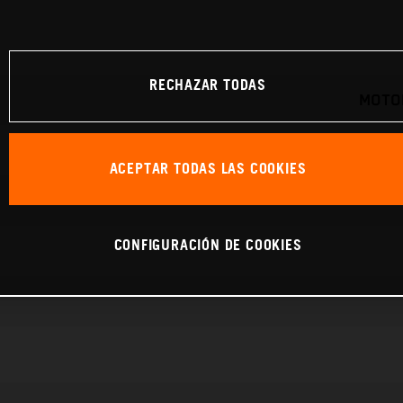
RECHAZAR TODAS
MOTOR
ACEPTAR TODAS LAS COOKIES
CONFIGURACIÓN DE COOKIES