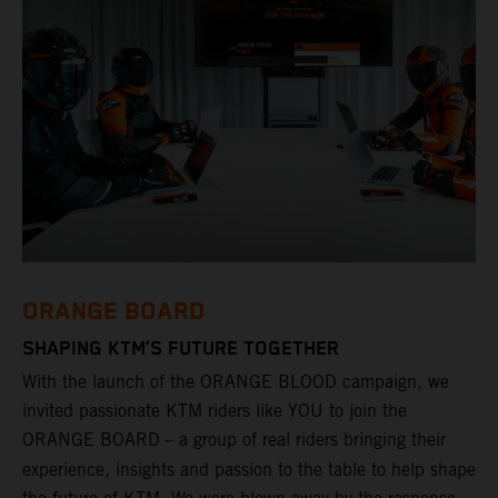
ORANGE BOARD
SHAPING KTM’S FUTURE TOGETHER
With the launch of the ORANGE BLOOD campaign, we
invited passionate KTM riders like YOU to join the
ORANGE BOARD
– a group of real riders bringing their
experience, insights and passion to the table to help shape