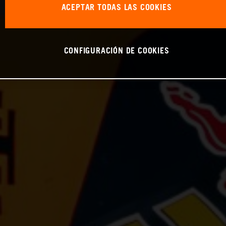
ACEPTAR TODAS LAS COOKIES
CONFIGURACIÓN DE COOKIES