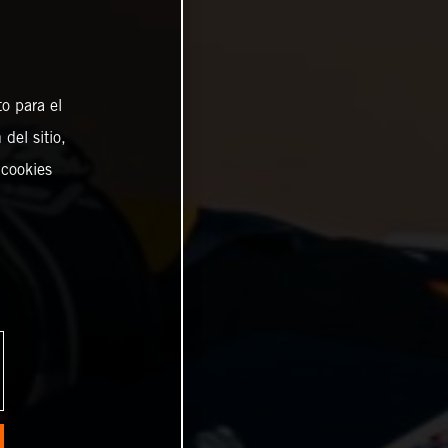
o para el
del sitio,
 cookies