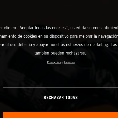
er clic en “Aceptar todas las cookies”, usted da su consentimient
amiento de cookies en su dispositivo para mejorar la navegación 
zar el uso del sitio y apoyar nuestros esfuerzos de marketing. Las
también pueden rechazarse.
Privacy Policy
Impresión
RECHAZAR TODAS