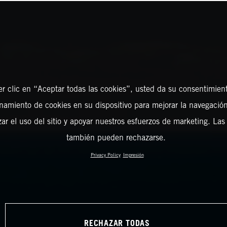
er clic en “Aceptar todas las cookies”, usted da su consentimient
amiento de cookies en su dispositivo para mejorar la navegación 
zar el uso del sitio y apoyar nuestros esfuerzos de marketing. Las
también pueden rechazarse.
Privacy Policy
Impresión
RECHAZAR TODAS