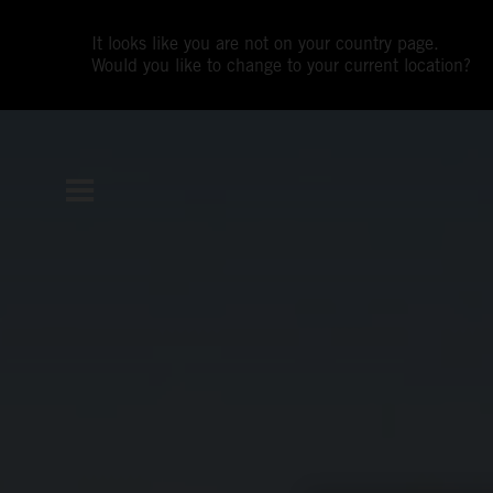
It looks like you are not on your country page.
Would you like to change to your current location?