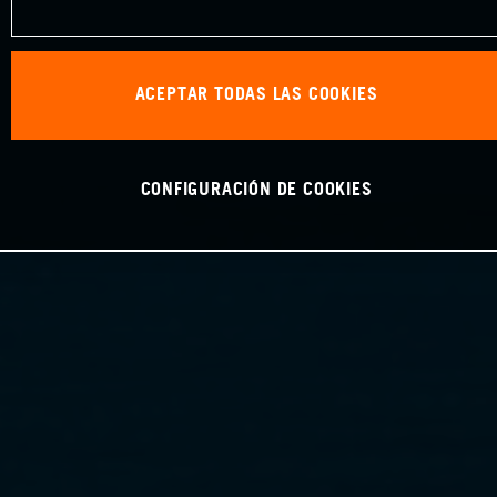
ACEPTAR TODAS LAS COOKIES
CONFIGURACIÓN DE COOKIES