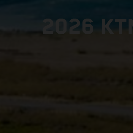
2026 KT