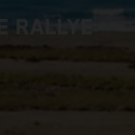
E RALLYE