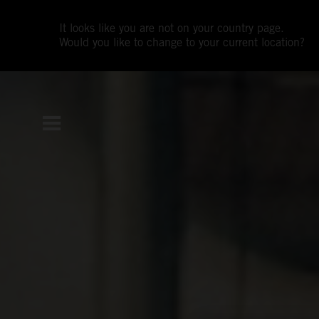
It looks like you are not on your country page.
Would you like to change to your current location?