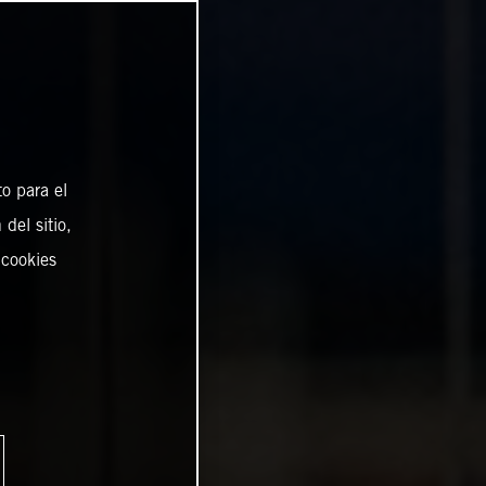
o para el
del sitio,
 cookies