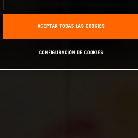
ACEPTAR TODAS LAS COOKIES
CONFIGURACIÓN DE COOKIES