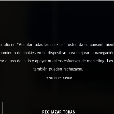
er clic en “Aceptar todas las cookies”, usted da su consentimient
amiento de cookies en su dispositivo para mejorar la navegación 
zar el uso del sitio y apoyar nuestros esfuerzos de marketing. Las
también pueden rechazarse.
Privacy Policy
Impresión
RECHAZAR TODAS