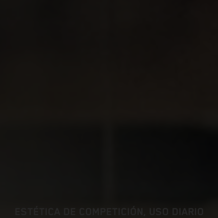
ESTÉTICA DE COMPETICIÓN, USO DIARIO