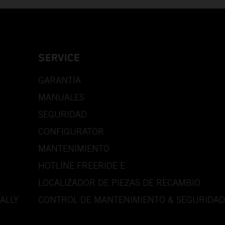
SERVICE
GARANTÍA
MANUALES
SEGURIDAD
CONFIGURATOR
MANTENIMIENTO
HOTLINE FREERIDE E
LOCALIZADOR DE PIEZAS DE RECAMBIO
ALLY
CONTROL DE MANTENIMIENTO & SEGURIDAD