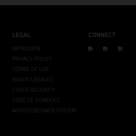
LEGAL
CONNECT
IMPRESIÓN
PRIVACY POLICY
TERMS OF USE
AVISOS LEGALES
CYBER SECURITY
CODE OF CONDUCT
WHISTLEBLOWER SYSTEM