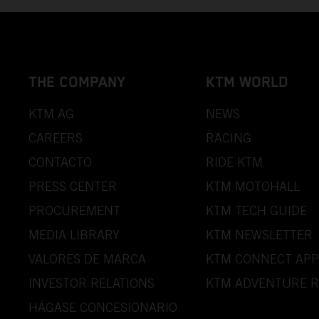
THE COMPANY
KTM WORLD
KTM AG
NEWS
CAREERS
RACING
CONTACTO
RIDE KTM
PRESS CENTER
KTM MOTOHALL
PROCUREMENT
KTM TECH GUIDE
MEDIA LIBRARY
KTM NEWSLETTER
VALORES DE MARCA
KTM CONNECT APP
INVESTOR RELATIONS
KTM ADVENTURE R
HÁGASE CONCESIONARIO