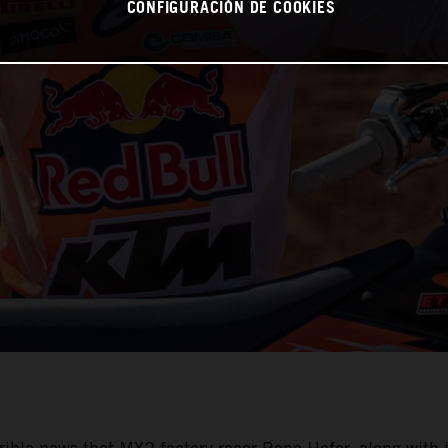
CONFIGURACIÓN DE COOKIES