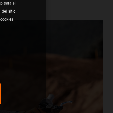
o para el
del sitio,
 cookies