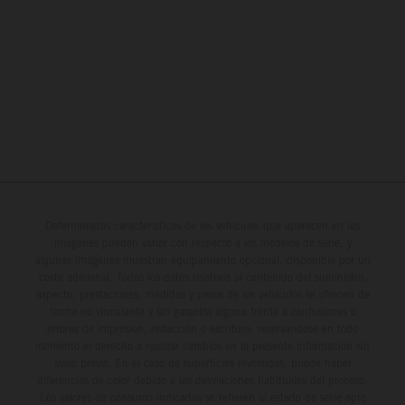
Determinadas características de los vehículos que aparecen en las
imágenes pueden variar con respecto a los modelos de serie, y
algunas imágenes muestran equipamiento opcional, disponible por un
coste adicional. Todos los datos relativos al contenido del suministro,
aspecto, prestaciones, medidas y pesos de los vehículos se ofrecen de
forma no vinculante y sin garantía alguna frente a confusiones o
errores de impresión, redacción o escritura; reservándose en todo
momento el derecho a realizar cambios en la presente información sin
aviso previo. En el caso de superficies revestidas, puede haber
diferencias de color debido a las desviaciones habituales del proceso.
Los valores de consumo indicados se refieren al estado de serie apto