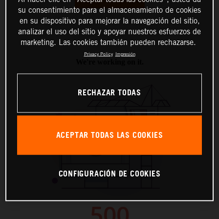
su consentimiento para el almacenamiento de cookies
en su dispositivo para mejorar la navegación del sitio,
analizar el uso del sitio y apoyar nuestros esfuerzos de
marketing. Las cookies también pueden rechazarse.
Privacy Policy
Impresión
RECHAZAR TODAS
ACEPTAR TODAS LAS COOKIES
CONFIGURACIÓN DE COOKIES