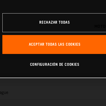
RECHAZAR TODAS
MOTOR
ACEPTAR TODAS LAS COOKIES
CONFIGURACIÓN DE COOKIES
rague