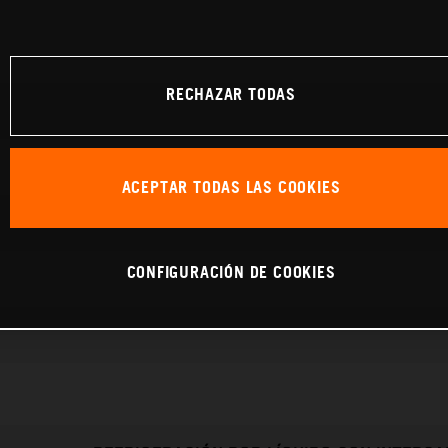
RECHAZAR TODAS
ACEPTAR TODAS LAS COOKIES
CONFIGURACIÓN DE COOKIES