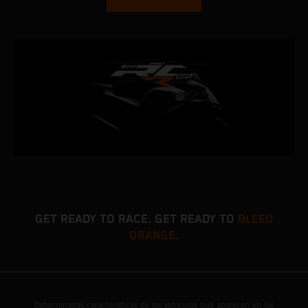
GET READY TO RACE. GET READY TO
BLEED
ORANGE.
Determinadas características de los vehículos que aparecen en las