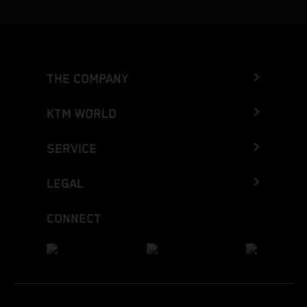
THE COMPANY
KTM WORLD
SERVICE
LEGAL
CONNECT