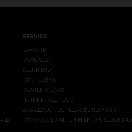
SERVICE
GARANTÍA
MANUALES
SEGURIDAD
CONFIGURATOR
MANTENIMIENTO
HOTLINE FREERIDE E
LOCALIZADOR DE PIEZAS DE RECAMBIO
ALLY
CONTROL DE MANTENIMIENTO & SEGURIDAD