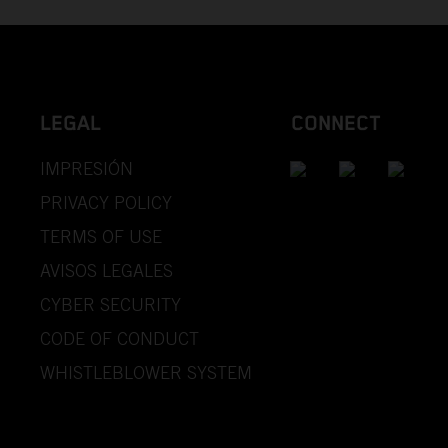
LEGAL
CONNECT
IMPRESIÓN
PRIVACY POLICY
TERMS OF USE
AVISOS LEGALES
CYBER SECURITY
CODE OF CONDUCT
WHISTLEBLOWER SYSTEM