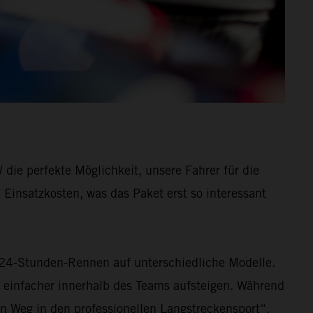
ie perfekte Möglichkeit, unsere Fahrer für die
Einsatzkosten, was das Paket erst so interessant
 24-Stunden-Rennen auf unterschiedliche Modelle.
einfacher innerhalb des Teams aufsteigen. Während
n Weg in den professionellen Langstreckensport“,