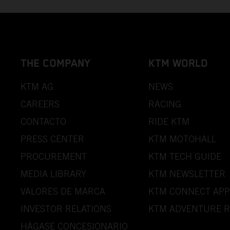
THE COMPANY
KTM WORLD
KTM AG
NEWS
CAREERS
RACING
CONTACTO
RIDE KTM
PRESS CENTER
KTM MOTOHALL
PROCUREMENT
KTM TECH GUIDE
MEDIA LIBRARY
KTM NEWSLETTER
VALORES DE MARCA
KTM CONNECT APP
INVESTOR RELATIONS
KTM ADVENTURE R
HÁGASE CONCESIONARIO