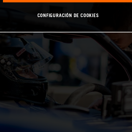
CONFIGURACIÓN DE COOKIES