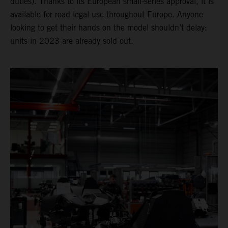
duties). Thanks to its European small-series approval, it is
available for road-legal use throughout Europe. Anyone
looking to get their hands on the model shouldn’t delay:
units in 2023 are already sold out.