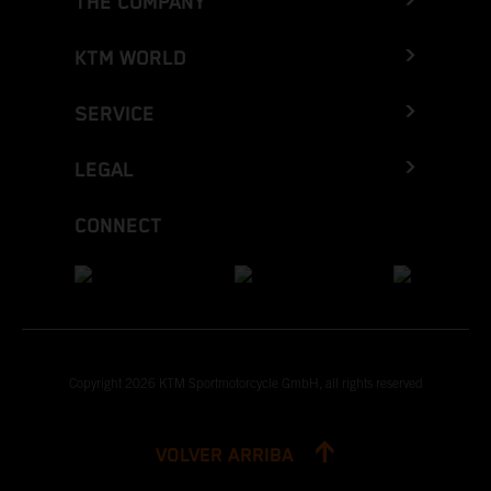
THE COMPANY
KTM WORLD
SERVICE
LEGAL
CONNECT
Copyright 2026 KTM Sportmotorcycle GmbH, all rights reserved
VOLVER ARRIBA