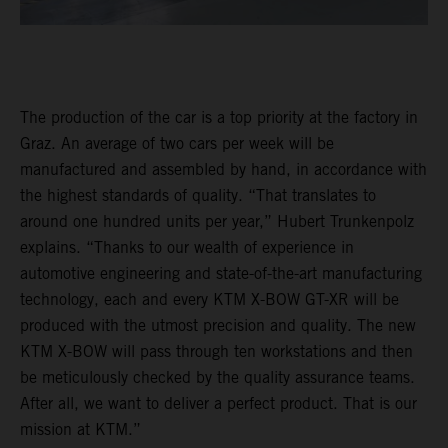
The production of the car is a top priority at the factory in
Graz. An average of two cars per week will be
manufactured and assembled by hand, in accordance with
the highest standards of quality. “That translates to
around one hundred units per year,” Hubert Trunkenpolz
explains. “Thanks to our wealth of experience in
automotive engineering and state-of-the-art manufacturing
technology, each and every KTM X-BOW GT-XR will be
produced with the utmost precision and quality. The new
KTM X-BOW will pass through ten workstations and then
be meticulously checked by the quality assurance teams.
After all, we want to deliver a perfect product. That is our
mission at KTM.”