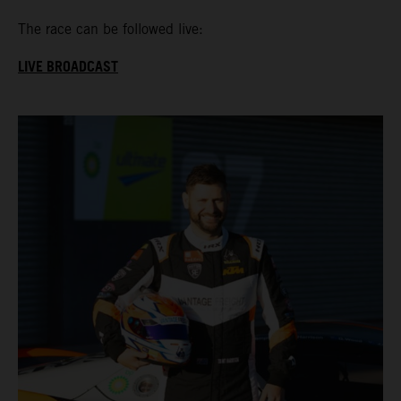
The race can be followed live:
LIVE BROADCAST