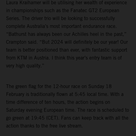
Laura Kraihamer will be utilising her wealth of experience
in championships such as the Fanatec GT2 European
Series. The driver trio will be looking to successfully
complete Australia’s most important endurance race.
“Bathurst has always been our Achilles heel in the past,”
Crampton said. “But 2024 will definitely be our year! Our
team is better positioned than ever, with fantastic support
from KTM in Austria. I think this year’s entry team is of
very high quality.”
The green flag for the 12-hour race on Sunday 18
February is traditionally flown at 5:45 local time. With a
time difference of ten hours, the action begins on
Saturday evening European time. The race is scheduled to
go green at 19:45 (CET). Fans can keep track with all the
action thanks to the free live stream.