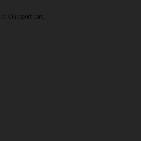
nd Clubsport cars.