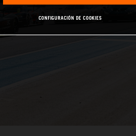
CONFIGURACIÓN DE COOKIES