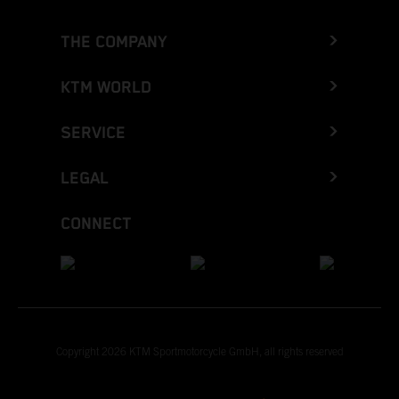
THE COMPANY
KTM WORLD
SERVICE
LEGAL
CONNECT
Copyright 2026 KTM Sportmotorcycle GmbH, all rights reserved