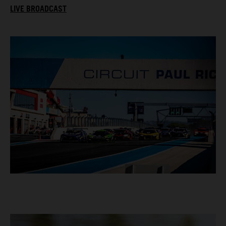
LIVE BROADCAST