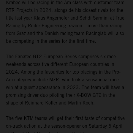
Krabec will be racing in the Am class with customer team
RTR Projects in 2024, alongside his closest rivals for the
title last year Klaus Angerhofer and Sehdi Sarmini at True
Racing by Reiter Engineering. razoon – more than racing
from Graz and the Danish racing team Racinglab will also
be competing in the series for the first time.
The Fanatec GT2 European Series comprises six race
weekends across five different European countries in
2024. Among the favourites for top placings in the Pro-
Am category include MZR, who took a sensational race
win at a guest appearance in 2023. The team will have a
promising driver duo piloting their X-BOW GT2 in the
shape of Reinhard Kofler and Martin Koch.
The five KTM teams will get their first taste of competitive
on-track action at the season-opener on Saturday 6 April