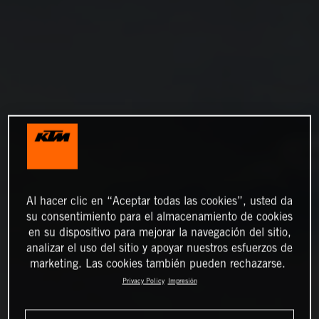
Al hacer clic en “Aceptar todas las cookies”, usted da
su consentimiento para el almacenamiento de cookies
en su dispositivo para mejorar la navegación del sitio,
analizar el uso del sitio y apoyar nuestros esfuerzos de
marketing. Las cookies también pueden rechazarse.
Privacy Policy
Impresión