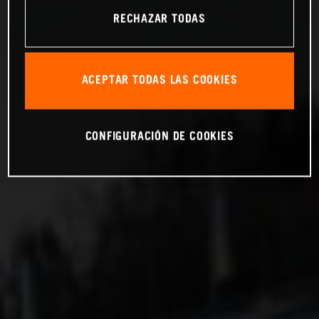
RECHAZAR TODAS
ACEPTAR TODAS LAS COOKIES
CONFIGURACIÓN DE COOKIES