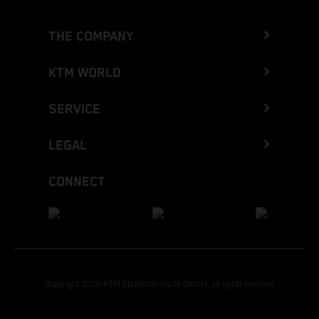
THE COMPANY
KTM WORLD
SERVICE
LEGAL
CONNECT
Copyright 2026 KTM Sportmotorcycle GmbH, all rights reserved