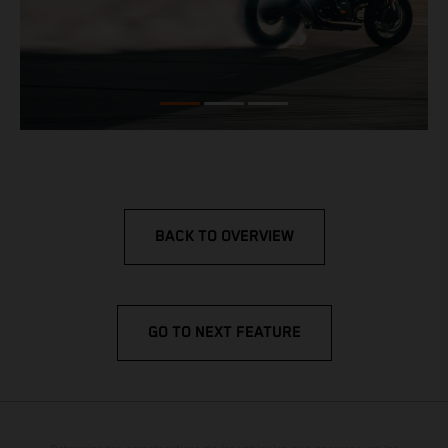
BACK TO OVERVIEW
GO TO NEXT FEATURE