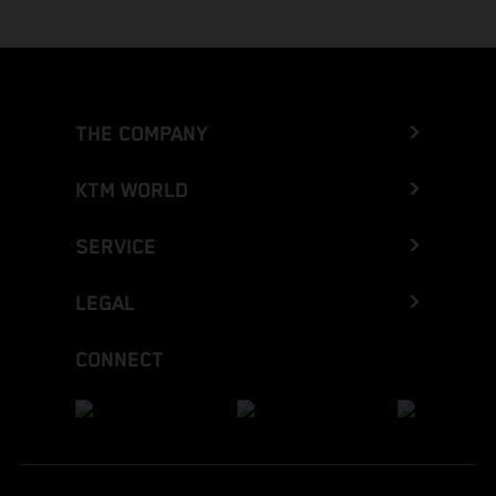
THE COMPANY
KTM WORLD
SERVICE
LEGAL
CONNECT