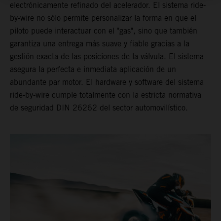
electrónicamente refinado del acelerador. El sistema ride-
by-wire no sólo permite personalizar la forma en que el
piloto puede interactuar con el "gas", sino que también
garantiza una entrega más suave y fiable gracias a la
gestión exacta de las posiciones de la válvula. El sistema
asegura la perfecta e inmediata aplicación de un
abundante par motor. El hardware y software del sistema
ride-by-wire cumple totalmente con la estricta normativa
de seguridad DIN 26262 del sector automovilístico.