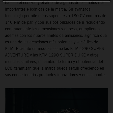
ha sido el corazón y el alma de algunas de las motos más
importantes e icónicas de la marca. Su avanzada
tecnología permite cifras superiores a 180 CV con más de
140 Nm de par, y con sus posibilidades de ir reduciendo
continuamente las dimensiones y el peso, cumpliendo
además con los nuevos límites de emisiones, significa que
es una de las creaciones más potentes y versátiles de
KTM. Presente en modelos como las KTM 1290 SUPER
ADVENTURE y las KTM 1290 SUPER DUKE y otros
modelos similares, el cambio de forma y el potencial del
LC8 garantizan que la marca pueda seguir ofreciendo en
sus concesionarios productos innovadores y emocionantes.