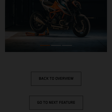
BACK TO OVERVIEW
GO TO NEXT FEATURE