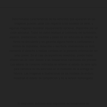
Determinadas características de los vehículos que aparecen en las
imágenes pueden variar con respecto a los modelos de serie, y
algunas imágenes muestran equipamiento opcional, disponible por un
coste adicional. Todos los datos relativos al contenido del suministro,
aspecto, prestaciones, medidas y pesos de los vehículos se ofrecen de
forma no vinculante y sin garantía alguna frente a confusiones o
errores de impresión, redacción o escritura; reservándose en todo
momento el derecho a realizar cambios en la presente información sin
aviso previo. En el caso de superficies revestidas, puede haber
diferencias de color debido a las desviaciones habituales del proceso.
Los valores de consumo indicados se refieren al estado de serie apto
para carretera de los vehículos en el momento de la entrega de
fábrica. Las imágenes e ilustraciones de los modelos de enduro
muestran el estado de competición y no la versión homologada.
El descuento indicado está disponible exclusivamente en