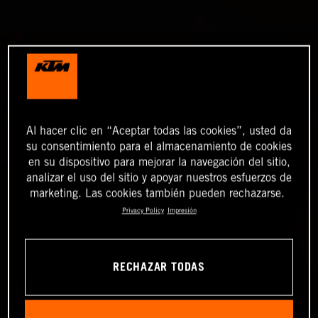
Al hacer clic en “Aceptar todas las cookies”, usted da
su consentimiento para el almacenamiento de cookies
en su dispositivo para mejorar la navegación del sitio,
analizar el uso del sitio y apoyar nuestros esfuerzos de
marketing. Las cookies también pueden rechazarse.
Privacy Policy
Impresión
RECHAZAR TODAS