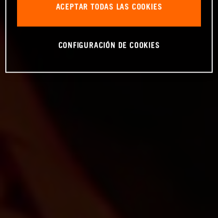
ACEPTAR TODAS LAS COOKIES
CONFIGURACIÓN DE COOKIES