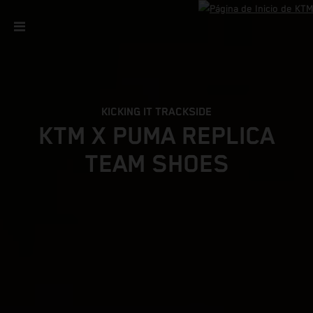
KICKING IT TRACKSIDE
KTM X PUMA REPLICA
TEAM SHOES