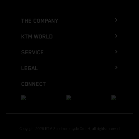
THE COMPANY
KTM WORLD
SERVICE
LEGAL
CONNECT
Copyright 2026 KTM Sportmotorcycle GmbH, all rights reserved