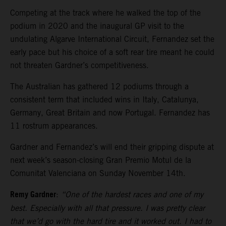
Competing at the track where he walked the top of the
podium in 2020 and the inaugural GP visit to the
undulating Algarve International Circuit, Fernandez set the
early pace but his choice of a soft rear tire meant he could
not threaten Gardner’s competitiveness.
The Australian has gathered 12 podiums through a
consistent term that included wins in Italy, Catalunya,
Germany, Great Britain and now Portugal. Fernandez has
11 rostrum appearances.
Gardner and Fernandez’s will end their gripping dispute at
next week’s season-closing Gran Premio Motul de la
Comunitat Valenciana on Sunday November 14th.
Remy Gardner
:
“One of the hardest races and one of my
best. Especially with all that pressure. I was pretty clear
that we’d go with the hard tire and it worked out. I had to