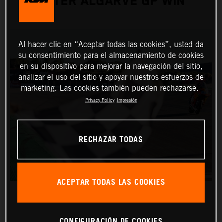
AFTER ALGARVE GP WIN
Al hacer clic en “Aceptar todas las cookies”, usted da
su consentimiento para el almacenamiento de cookies
en su dispositivo para mejorar la navegación del sitio,
analizar el uso del sitio y apoyar nuestros esfuerzos de
marketing. Las cookies también pueden rechazarse.
Privacy Policy
Impresión
RECHAZAR TODAS
ACEPTAR TODAS LAS COOKIES
CONFIGURACIÓN DE COOKIES