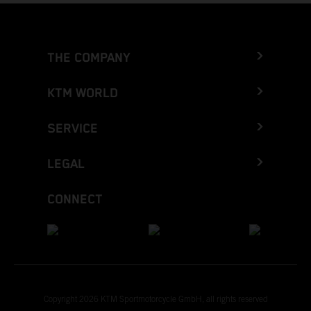
THE COMPANY
KTM WORLD
SERVICE
LEGAL
CONNECT
Copyright 2026 KTM Sportmotorcycle GmbH, all rights reserved