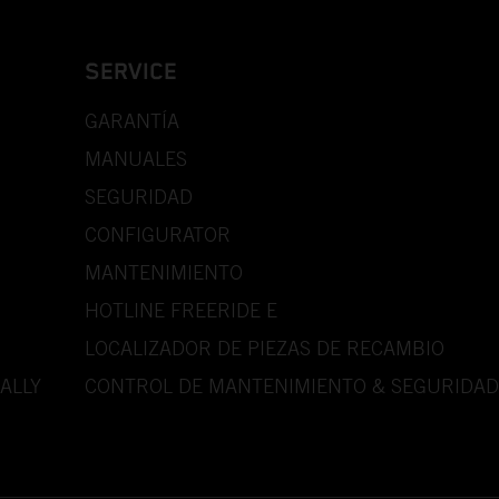
SERVICE
GARANTÍA
MANUALES
SEGURIDAD
CONFIGURATOR
MANTENIMIENTO
HOTLINE FREERIDE E
LOCALIZADOR DE PIEZAS DE RECAMBIO
ALLY
CONTROL DE MANTENIMIENTO & SEGURIDAD