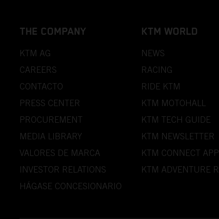
THE COMPANY
KTM WORLD
KTM AG
NEWS
CAREERS
RACING
CONTACTO
RIDE KTM
PRESS CENTER
KTM MOTOHALL
PROCUREMENT
KTM TECH GUIDE
MEDIA LIBRARY
KTM NEWSLETTER
VALORES DE MARCA
KTM CONNECT APP
INVESTOR RELATIONS
KTM ADVENTURE R
HÁGASE CONCESIONARIO