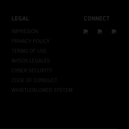
LEGAL
CONNECT
IMPRESIÓN
PRIVACY POLICY
TERMS OF USE
AVISOS LEGALES
CYBER SECURITY
CODE OF CONDUCT
WHISTLEBLOWER SYSTEM