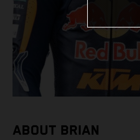
ABOUT BRIAN