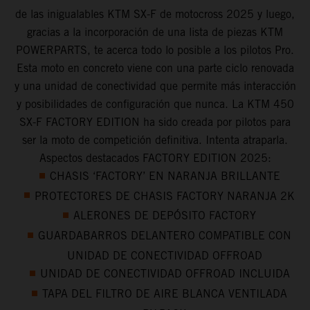
de las inigualables KTM SX-F de motocross 2025 y luego,
gracias a la incorporación de una lista de piezas KTM
POWERPARTS, te acerca todo lo posible a los pilotos Pro.
Esta moto en concreto viene con una parte ciclo renovada
y una unidad de conectividad que permite más interacción
y posibilidades de configuración que nunca. La KTM 450
SX-F FACTORY EDITION ha sido creada por pilotos para
ser la moto de competición definitiva. Intenta atraparla.
Aspectos destacados FACTORY EDITION 2025:
CHASIS ‘FACTORY’ EN NARANJA BRILLANTE
PROTECTORES DE CHASIS FACTORY NARANJA 2K
ALERONES DE DEPÓSITO FACTORY
GUARDABARROS DELANTERO COMPATIBLE CON
UNIDAD DE CONECTIVIDAD OFFROAD
UNIDAD DE CONECTIVIDAD OFFROAD INCLUIDA
TAPA DEL FILTRO DE AIRE BLANCA VENTILADA