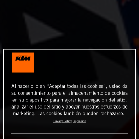
Al hacer clic en “Aceptar todas las cookies”, usted da
su consentimiento para el almacenamiento de cookies
en su dispositivo para mejorar la navegación del sitio,
analizar el uso del sitio y apoyar nuestros esfuerzos de
marketing. Las cookies también pueden rechazarse.
Privacy Policy
Impresión