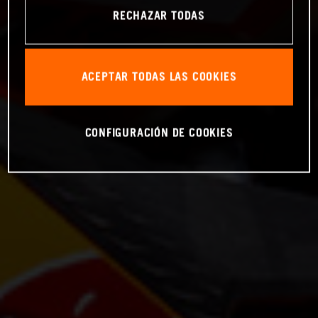
RECHAZAR TODAS
ACEPTAR TODAS LAS COOKIES
CONFIGURACIÓN DE COOKIES