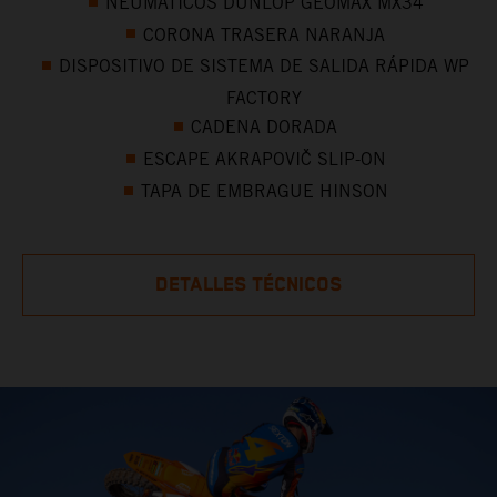
NEUMÁTICOS DUNLOP GEOMAX MX34
CORONA TRASERA NARANJA
DISPOSITIVO DE SISTEMA DE SALIDA RÁPIDA WP
FACTORY
CADENA DORADA
ESCAPE AKRAPOVIČ SLIP-ON
TAPA DE EMBRAGUE HINSON
DETALLES TÉCNICOS