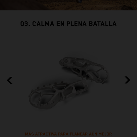
03. CALMA EN PLENA BATALLA
MÁS ATRACTIVA PARA PLANEAR AÚN MEJOR