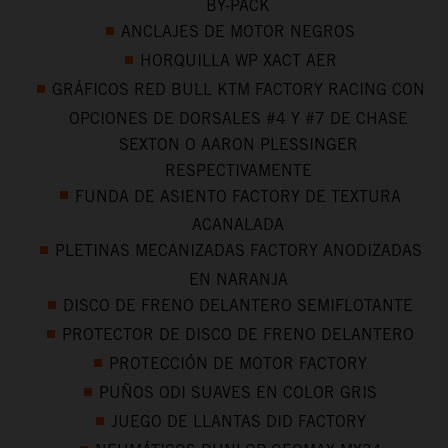
BY-PACK
ANCLAJES DE MOTOR NEGROS
HORQUILLA WP XACT AER
GRÁFICOS RED BULL KTM FACTORY RACING CON
OPCIONES DE DORSALES #4 Y #7 DE CHASE
SEXTON O AARON PLESSINGER
RESPECTIVAMENTE
FUNDA DE ASIENTO FACTORY DE TEXTURA
ACANALADA
PLETINAS MECANIZADAS FACTORY ANODIZADAS
EN NARANJA
DISCO DE FRENO DELANTERO SEMIFLOTANTE
PROTECTOR DE DISCO DE FRENO DELANTERO
PROTECCIÓN DE MOTOR FACTORY
PUÑOS ODI SUAVES EN COLOR GRIS
JUEGO DE LLANTAS DID FACTORY