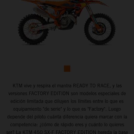
KTM vive y respira el mantra READY TO RACE, y las
versiones FACTORY EDITION son modelos especiales de
edición limitada que diluyen los límites entre lo que es
equipamiento "de serie" y lo que es "Factory". Luego
depende del piloto cuánta diferencia quiera marcar con la
competencia: ¿cómo de rápido eres y cuánto lo quieres
ser? La KTM 450 SX-F FACTORY EDITION hereda la base