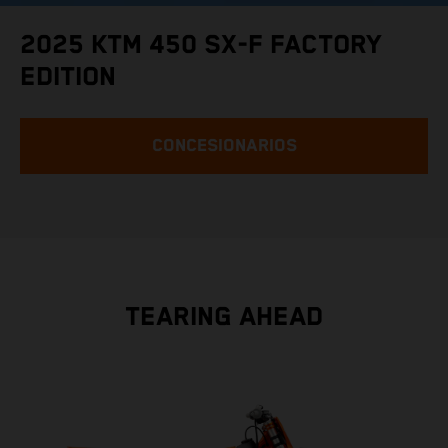
2025 KTM 450 SX-F FACTORY
EDITION
CONCESIONARIOS
TEARING AHEAD