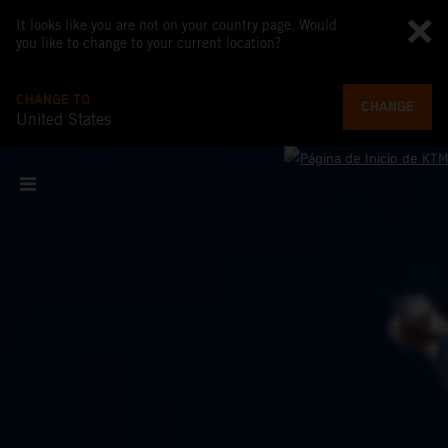
It looks like you are not on your country page. Would
you like to change to your current location?
CHANGE TO
CHANGE
United States