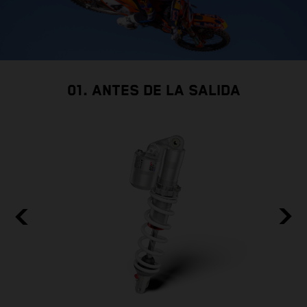
01. ANTES DE LA SALIDA