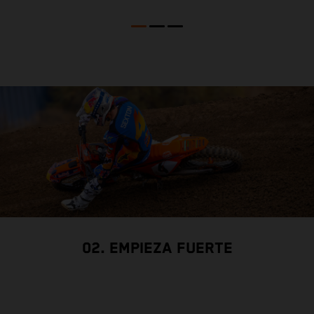
02. EMPIEZA FUERTE