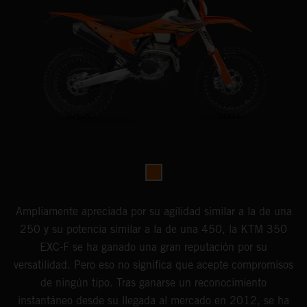
Ampliamente apreciada por su agilidad similar a la de una
250 y su potencia similar a la de una 450, la KTM 350
EXC-F se ha ganado una gran reputación por su
versatilidad. Pero eso no significa que acepte compromisos
de ningún tipo. Tras ganarse un reconocimiento
instantáneo desde su llegada al mercado en 2012, se ha