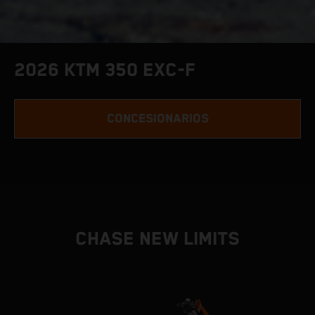
2026 KTM 350 EXC-F
CONCESIONARIOS
CHASE NEW LIMITS