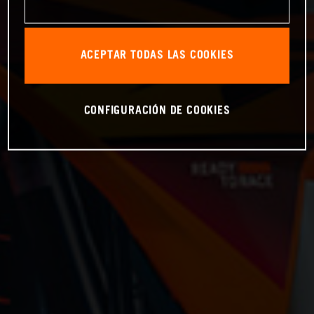
ACEPTAR TODAS LAS COOKIES
CONFIGURACIÓN DE COOKIES