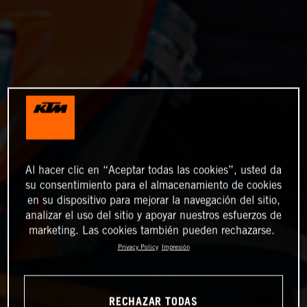
Al hacer clic en “Aceptar todas las cookies”, usted da
su consentimiento para el almacenamiento de cookies
en su dispositivo para mejorar la navegación del sitio,
analizar el uso del sitio y apoyar nuestros esfuerzos de
marketing. Las cookies también pueden rechazarse.
Privacy Policy
Impresión
RECHAZAR TODAS