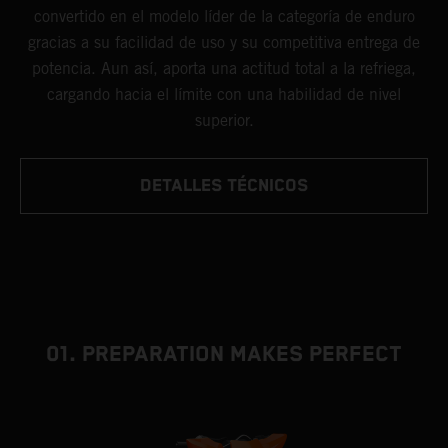
convertido en el modelo líder de la categoría de enduro
gracias a su facilidad de uso y su competitiva entrega de
potencia. Aun así, aporta una actitud total a la refriega,
cargando hacia el límite con una habilidad de nivel
superior.
DETALLES TÉCNICOS
01. PREPARATION MAKES PERFECT