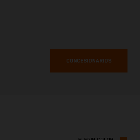
CONCESIONARIOS