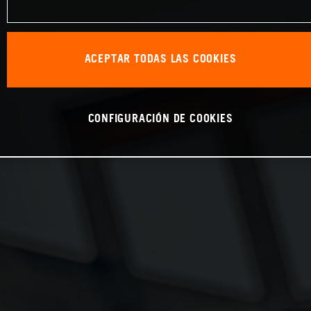
ACEPTAR TODAS LAS COOKIES
CONFIGURACIÓN DE COOKIES