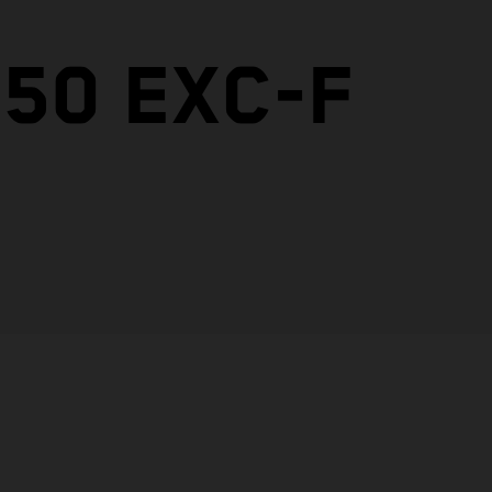
50 EXC-F