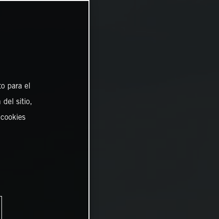
o para el
del sitio,
 cookies