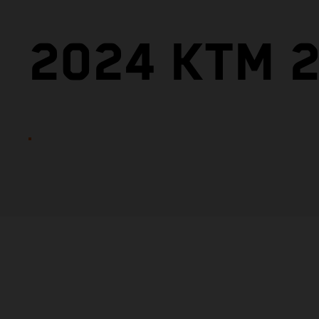
2024 KTM 2