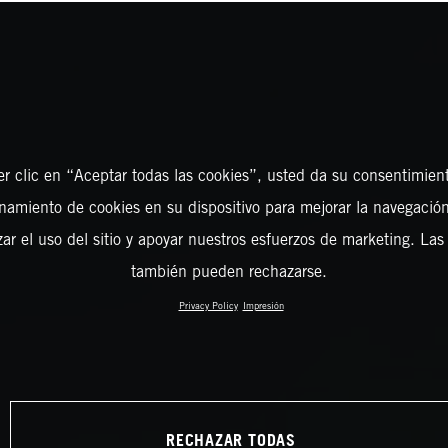
er clic en “Aceptar todas las cookies”, usted da su consentimient
amiento de cookies en su dispositivo para mejorar la navegación 
zar el uso del sitio y apoyar nuestros esfuerzos de marketing. Las
también pueden rechazarse.
Privacy Policy
Impresión
RECHAZAR TODAS