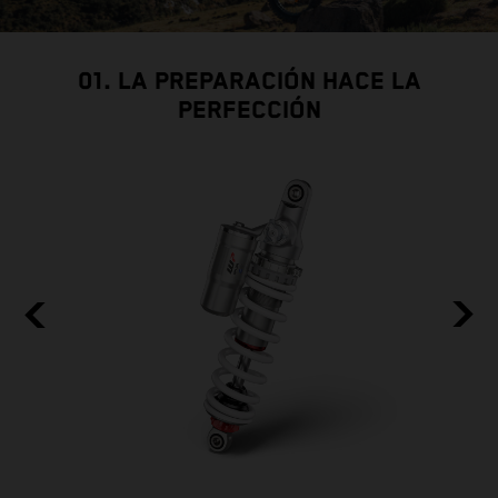
01. LA PREPARACIÓN HACE LA
PERFECCIÓN