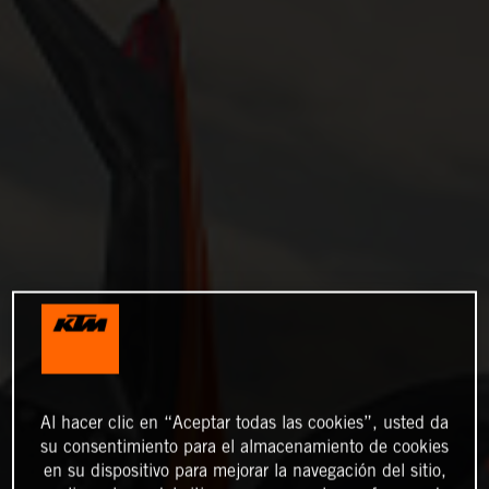
Al hacer clic en “Aceptar todas las cookies”, usted da
su consentimiento para el almacenamiento de cookies
en su dispositivo para mejorar la navegación del sitio,