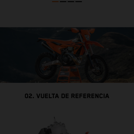
02. VUELTA DE REFERENCIA