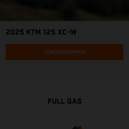
2025 KTM 125 XC-W
CONCESIONARIOS
FULL GAS