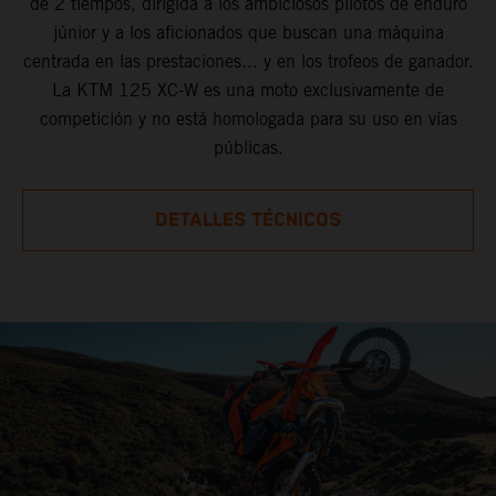
de 2 tiempos, dirigida a los ambiciosos pilotos de enduro
júnior y a los aficionados que buscan una máquina
centrada en las prestaciones... y en los trofeos de ganador.
La KTM 125 XC-W es una moto exclusivamente de
competición y no está homologada para su uso en vías
públicas.
DETALLES TÉCNICOS