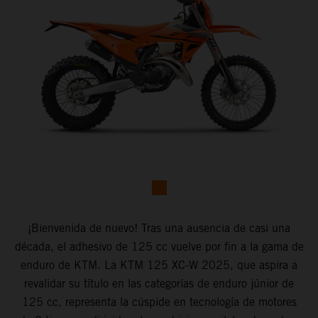
¡Bienvenida de nuevo! Tras una ausencia de casi una
década, el adhesivo de 125 cc vuelve por fin a la gama de
enduro de KTM. La KTM 125 XC-W 2025, que aspira a
revalidar su título en las categorías de enduro júnior de
125 cc, representa la cúspide en tecnología de motores