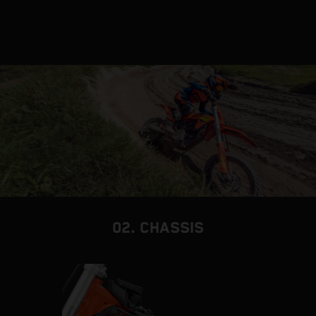
02. CHASSIS