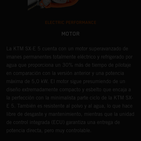
ELECTRIC PERFORMANCE
MOTOR
La KTM SX-E 5 cuenta con un motor superavanzado de
imanes permanentes totalmente eléctrico y refrigerado por
agua que proporciona un 30% más de tiempo de pilotaje
en comparación con la versión anterior y una potencia
máxima de 5,0 kW. El motor sigue presumiendo de un
diseño extremadamente compacto y esbelto que encaja a
la perfección con la minimalista parte ciclo de la KTM SX-
E 5. También es resistente al polvo y al agua, lo que hace
libre de desgaste y mantenimiento, mientras que la unidad
de control integrada (ECU) garantiza una entrega de
potencia directa, pero muy controlable.