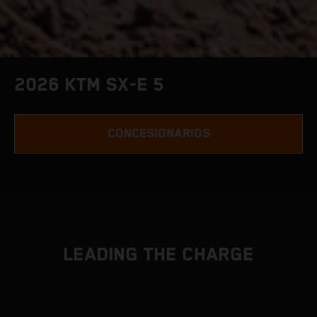
2026 KTM SX-E 5
CONCESIONARIOS
LEADING THE CHARGE