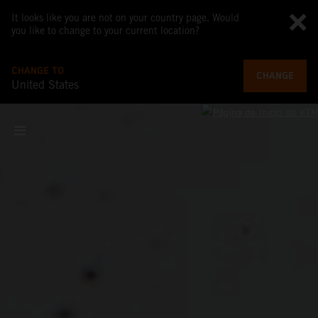
It looks like you are not on your country page. Would
you like to change to your current location?
CHANGE TO
CHANGE
United States