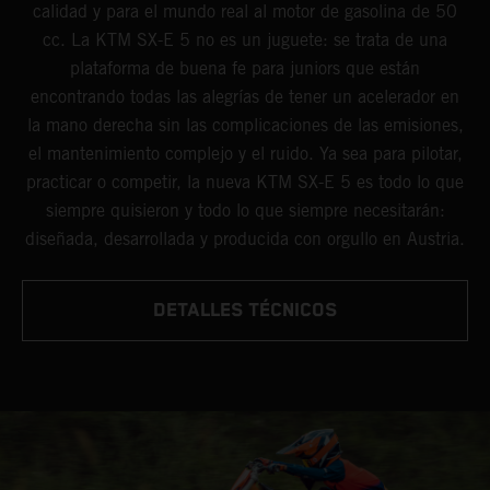
calidad y para el mundo real al motor de gasolina de 50
cc. La KTM SX-E 5 no es un juguete: se trata de una
plataforma de buena fe para juniors que están
encontrando todas las alegrías de tener un acelerador en
la mano derecha sin las complicaciones de las emisiones,
el mantenimiento complejo y el ruido. Ya sea para pilotar,
practicar o competir, la nueva KTM SX-E 5 es todo lo que
siempre quisieron y todo lo que siempre necesitarán:
diseñada, desarrollada y producida con orgullo en Austria.
DETALLES TÉCNICOS