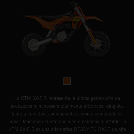
La KTM SX-E 5 representa la última generación de
avanzados minicrossers totalmente eléctricos, dirigidos
tanto a corredores principiantes como a competidores
júnior. Marcando la referencia en ergonomía ajustable, la
KTM SX-E 5 es una alternativa READY TO RACE de alta