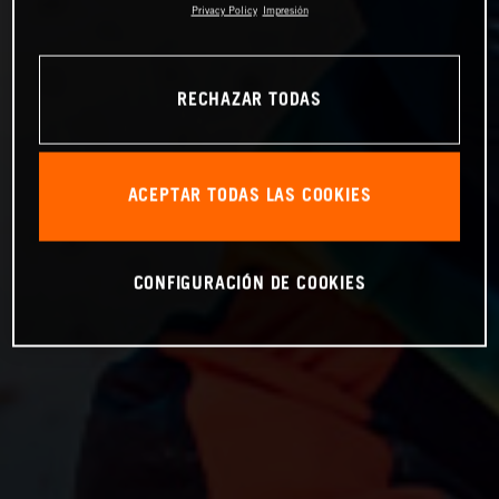
Privacy Policy
Impresión
RECHAZAR TODAS
ACEPTAR TODAS LAS COOKIES
CONFIGURACIÓN DE COOKIES