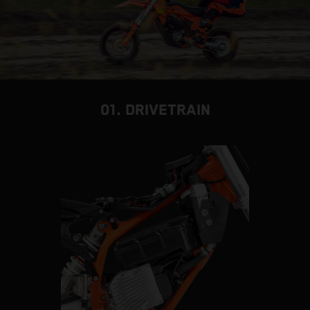
01. DRIVETRAIN