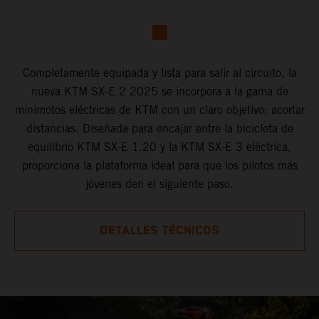
Completamente equipada y lista para salir al circuito, la
nueva KTM SX-E 2 2025 se incorpora a la gama de
minimotos eléctricas de KTM con un claro objetivo: acortar
distancias. Diseñada para encajar entre la bicicleta de
equilibrio KTM SX-E 1.20 y la KTM SX-E 3 eléctrica,
proporciona la plataforma ideal para que los pilotos más
jóvenes den el siguiente paso.
DETALLES TÉCNICOS