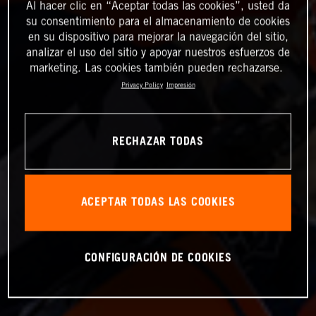
Al hacer clic en “Aceptar todas las cookies”, usted da
su consentimiento para el almacenamiento de cookies
en su dispositivo para mejorar la navegación del sitio,
analizar el uso del sitio y apoyar nuestros esfuerzos de
marketing. Las cookies también pueden rechazarse.
Privacy Policy
Impresión
RECHAZAR TODAS
ACEPTAR TODAS LAS COOKIES
CONFIGURACIÓN DE COOKIES