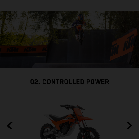
02. CONTROLLED POWER