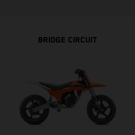
BRIDGE CIRCUIT