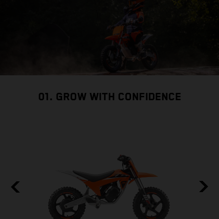
01. GROW WITH CONFIDENCE