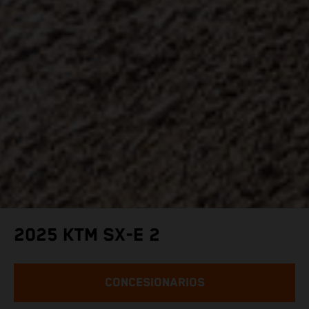
2025 KTM SX-E 2
CONCESIONARIOS