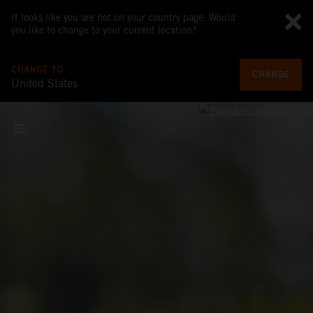
It looks like you are not on your country page. Would
you like to change to your current location?
CHANGE TO
CHANGE
United States