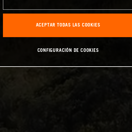
ACEPTAR TODAS LAS COOKIES
CONFIGURACIÓN DE COOKIES