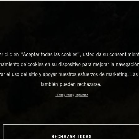
er clic en “Aceptar todas las cookies”, usted da su consentimient
amiento de cookies en su dispositivo para mejorar la navegación 
zar el uso del sitio y apoyar nuestros esfuerzos de marketing. Las
también pueden rechazarse.
Privacy Policy
Impresión
RECHAZAR TODAS