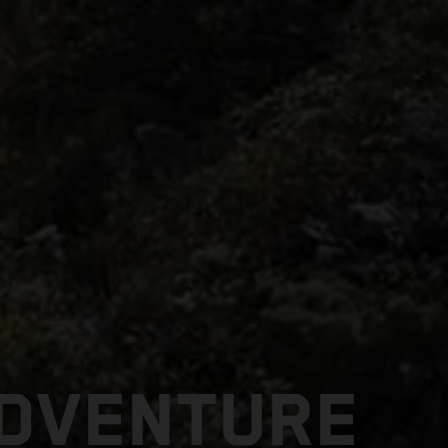
ADVENTURE