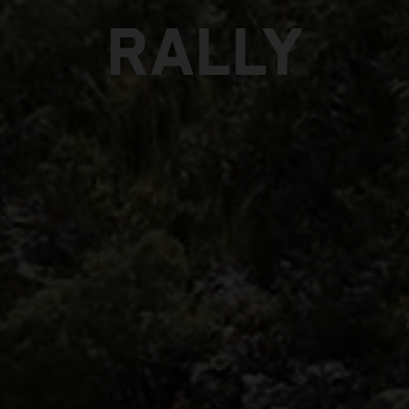
RALLY