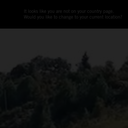
It looks like you are not on your country page.
Would you like to change to your current location?