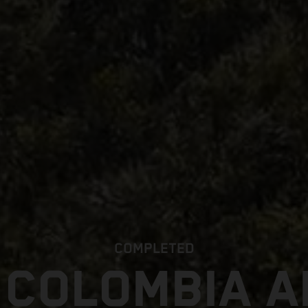
COMPLETED
 COLOMBIA 