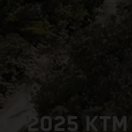
2025 KTM