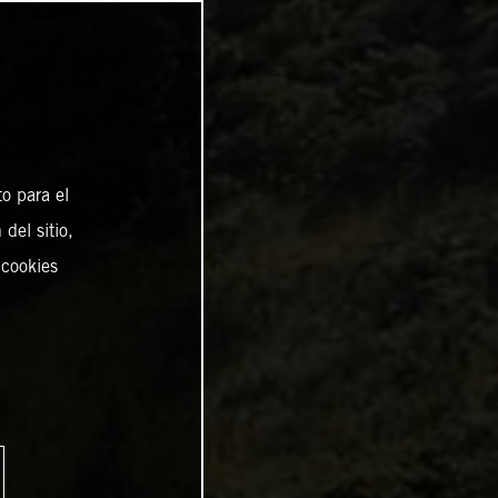
o para el
del sitio,
 cookies