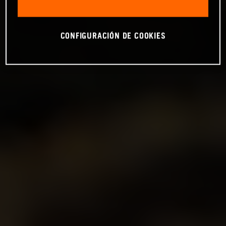
CONFIGURACIÓN DE COOKIES