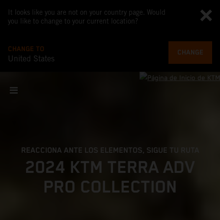
It looks like you are not on your country page. Would
you like to change to your current location?
CHANGE TO
CHANGE
United States
REACCIONA ANTE LOS ELEMENTOS, SIGUE TU RUTA
2024 KTM TERRA ADV
PRO COLLECTION