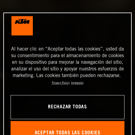
Al hacer clic en “Aceptar todas las cookies”, usted da
su consentimiento para el almacenamiento de cookies
en su dispositivo para mejorar la navegación del sitio,
analizar el uso del sitio y apoyar nuestros esfuerzos de
marketing. Las cookies también pueden rechazarse.
Privacy Policy
Impresión
RECHAZAR TODAS
ACEPTAR TODAS LAS COOKIES