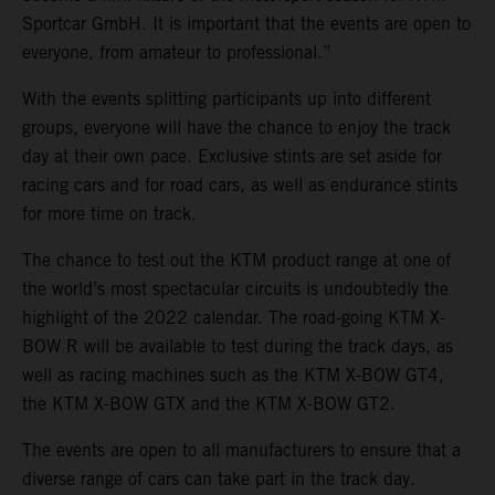
Sportcar GmbH. It is important that the events are open to
everyone, from amateur to professional.”
With the events splitting participants up into different
groups, everyone will have the chance to enjoy the track
day at their own pace. Exclusive stints are set aside for
racing cars and for road cars, as well as endurance stints
for more time on track.
The chance to test out the KTM product range at one of
the world’s most spectacular circuits is undoubtedly the
highlight of the 2022 calendar. The road-going KTM X-
BOW R will be available to test during the track days, as
well as racing machines such as the KTM X-BOW GT4,
the KTM X-BOW GTX and the KTM X-BOW GT2.
The events are open to all manufacturers to ensure that a
diverse range of cars can take part in the track day.