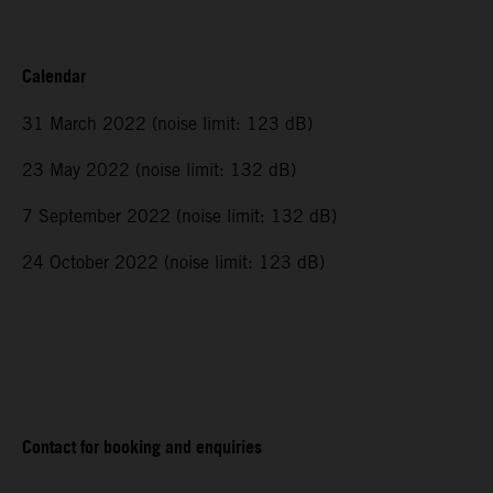
Calendar
31 March 2022 (noise limit: 123 dB)
23 May 2022 (noise limit: 132 dB)
7 September 2022 (noise limit: 132 dB)
24 October 2022 (noise limit: 123 dB)
Contact for booking and enquiries