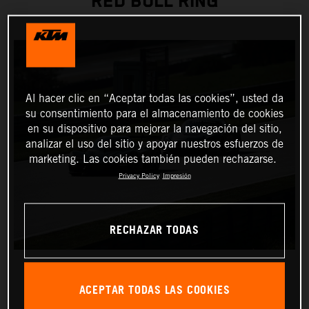
RED BULL RING
Al hacer clic en “Aceptar todas las cookies”, usted da
su consentimiento para el almacenamiento de cookies
en su dispositivo para mejorar la navegación del sitio,
analizar el uso del sitio y apoyar nuestros esfuerzos de
marketing. Las cookies también pueden rechazarse.
Privacy Policy
Impresión
RECHAZAR TODAS
ACEPTAR TODAS LAS COOKIES