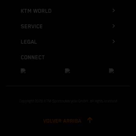
KTM WORLD
SERVICE
LEGAL
CONNECT
Copyright 2026 KTM Sportmotorcycle GmbH, all rights reserved
VOLVER ARRIBA