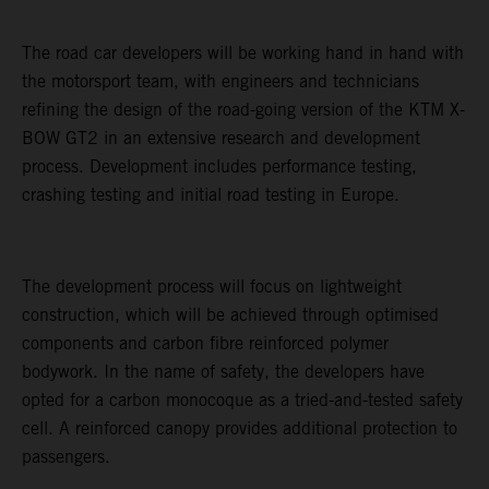
The road car developers will be working hand in hand with
the motorsport team, with engineers and technicians
refining the design of the road-going version of the KTM X-
BOW GT2 in an extensive research and development
process. Development includes performance testing,
crashing testing and initial road testing in Europe.
The development process will focus on lightweight
construction, which will be achieved through optimised
components and carbon fibre reinforced polymer
bodywork. In the name of safety, the developers have
opted for a carbon monocoque as a tried-and-tested safety
cell. A reinforced canopy provides additional protection to
passengers.