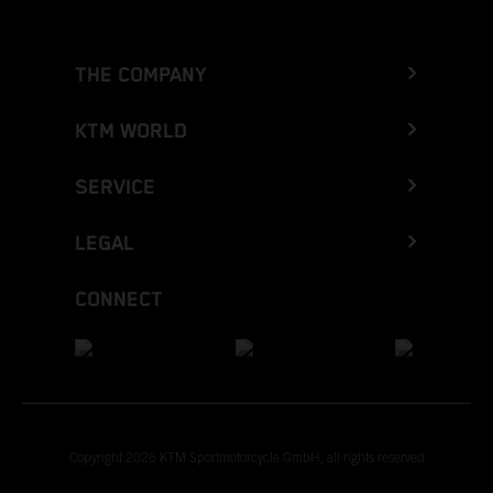
THE COMPANY
KTM WORLD
SERVICE
LEGAL
CONNECT
Copyright 2026 KTM Sportmotorcycle GmbH, all rights reserved