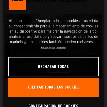
RACING CAR PLANNED
Al hacer clic en “Aceptar todas las cookies”, usted da
su consentimiento para el almacenamiento de cookies
en su dispositivo para mejorar la navegación del sitio,
analizar el uso del sitio y apoyar nuestros esfuerzos de
marketing. Las cookies también pueden rechazarse.
Privacy Policy
Impresión
RECHAZAR TODAS
ACEPTAR TODAS LAS COOKIES
CONFIGURACIÓN DE COOKIES