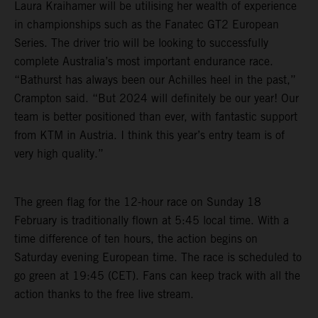
Laura Kraihamer will be utilising her wealth of experience
in championships such as the Fanatec GT2 European
Series. The driver trio will be looking to successfully
complete Australia’s most important endurance race.
“Bathurst has always been our Achilles heel in the past,”
Crampton said. “But 2024 will definitely be our year! Our
team is better positioned than ever, with fantastic support
from KTM in Austria. I think this year’s entry team is of
very high quality.”
The green flag for the 12-hour race on Sunday 18
February is traditionally flown at 5:45 local time. With a
time difference of ten hours, the action begins on
Saturday evening European time. The race is scheduled to
go green at 19:45 (CET). Fans can keep track with all the
action thanks to the free live stream.