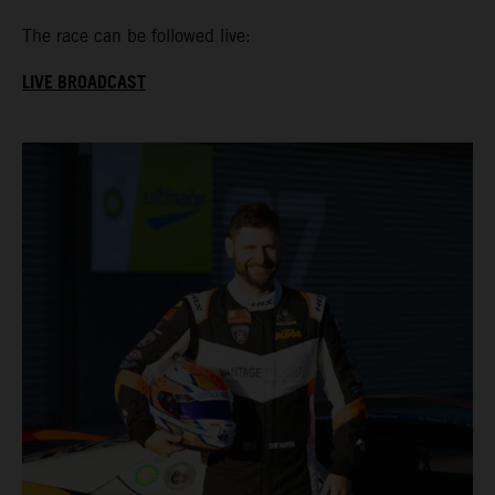
The race can be followed live:
LIVE BROADCAST