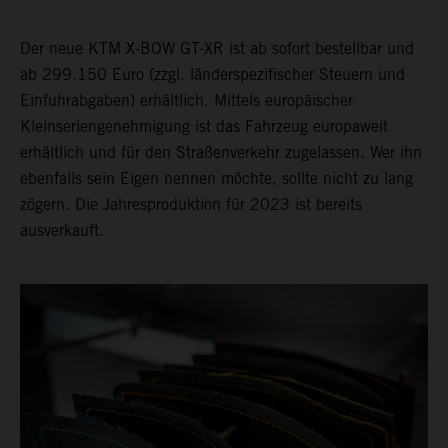
Der neue KTM X-BOW GT-XR ist ab sofort bestellbar und
ab 299.150 Euro (zzgl. länderspezifischer Steuern und
Einfuhrabgaben) erhältlich. Mittels europäischer
Kleinseriengenehmigung ist das Fahrzeug europaweit
erhältlich und für den Straßenverkehr zugelassen. Wer ihn
ebenfalls sein Eigen nennen möchte, sollte nicht zu lang
zögern. Die Jahresproduktion für 2023 ist bereits
ausverkauft.