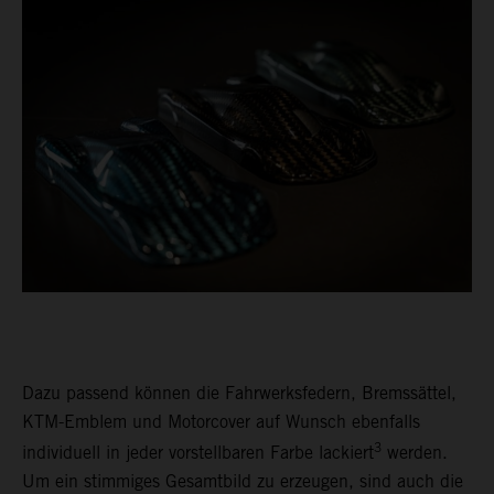
Dazu passend können die Fahrwerksfedern, Bremssättel,
KTM-Emblem und Motorcover auf Wunsch ebenfalls
3
individuell in jeder vorstellbaren Farbe lackiert
werden.
Um ein stimmiges Gesamtbild zu erzeugen, sind auch die