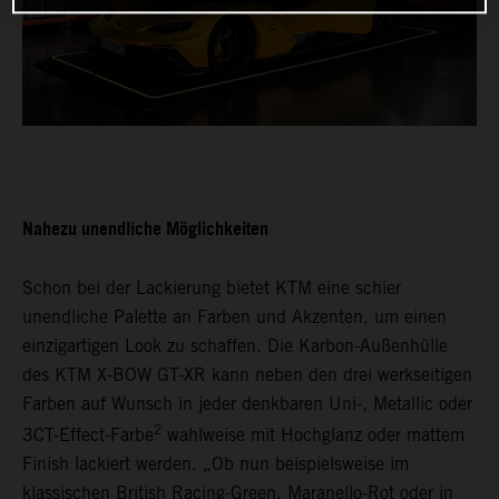
Nahezu unendliche Möglichkeiten
Schon bei der Lackierung bietet KTM eine schier
unendliche Palette an Farben und Akzenten, um einen
einzigartigen Look zu schaffen. Die Karbon-Außenhülle
des KTM X-BOW GT-XR kann neben den drei werkseitigen
Farben auf Wunsch in jeder denkbaren Uni-, Metallic oder
2
3CT-Effect-Farbe
wahlweise mit Hochglanz oder mattem
Finish lackiert werden. „Ob nun beispielsweise im
klassischen British Racing-Green, Maranello-Rot oder in