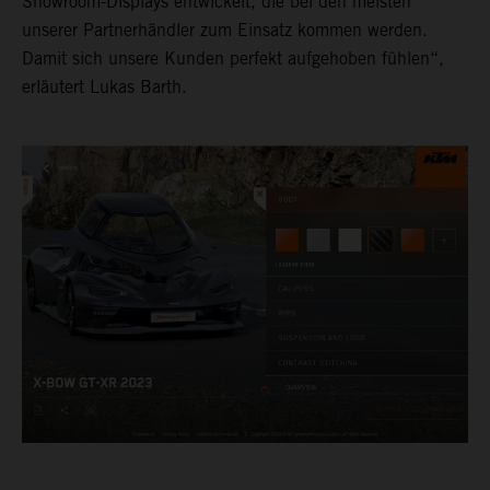
Showroom-Displays entwickelt, die bei den meisten
unserer Partnerhändler zum Einsatz kommen werden.
Damit sich unsere Kunden perfekt aufgehoben fühlen“,
erläutert Lukas Barth.