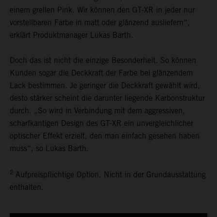
einem grellen Pink. Wir können den GT-XR in jeder nur
vorstellbaren Farbe in matt oder glänzend ausliefern“,
erklärt Produktmanager Lukas Barth.
Doch das ist nicht die einzige Besonderheit. So können
Kunden sogar die Deckkraft der Farbe bei glänzendem
Lack bestimmen. Je geringer die Deckkraft gewählt wird,
desto stärker scheint die darunter liegende Karbonstruktur
durch. „So wird in Verbindung mit dem aggressiven,
scharfkantigen Design des GT-XR ein unvergleichlicher
optischer Effekt erzielt, den man einfach gesehen haben
muss“, so Lukas Barth.
2
Aufpreispflichtige Option. Nicht in der Grundausstattung
enthalten.