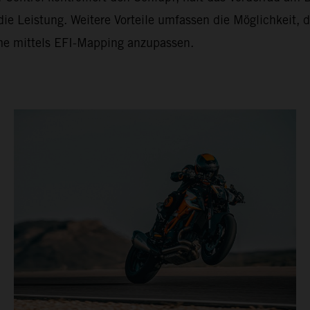
ie Leistung. Weitere Vorteile umfassen die Möglichkeit, d
e mittels EFI-Mapping anzupassen.