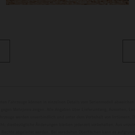
eten Fahrzeuge können in einzelnen Details vom Serienmodell abweichen 
 gegen Mehrpreis zeigen. Alle Angaben über Lieferumfang, Aussehen, Le
hrzeuge werden unverbindlich und unter dem Vorbehalt von Irrtümern, D
ht; diesbezügliche Änderungen bleiben jederzeit vorbehalten. Aus unzu
 Rechte abgeleitet werden. Bei veredelten Oberflächen kann es aufgrund