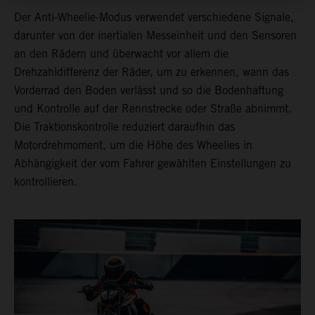
Der Anti-Wheelie-Modus verwendet verschiedene Signale,
darunter von der inertialen Messeinheit und den Sensoren
an den Rädern und überwacht vor allem die
Drehzahldifferenz der Räder, um zu erkennen, wann das
Vorderrad den Boden verlässt und so die Bodenhaftung
und Kontrolle auf der Rennstrecke oder Straße abnimmt.
Die Traktionskontrolle reduziert daraufhin das
Motordrehmoment, um die Höhe des Wheelies in
Abhängigkeit der vom Fahrer gewählten Einstellungen zu
kontrollieren.