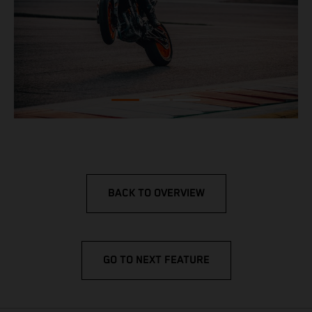
BACK TO OVERVIEW
GO TO NEXT FEATURE