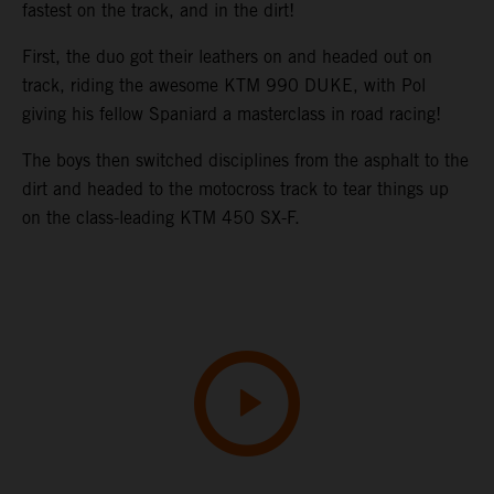
fastest on the track, and in the dirt!
First, the duo got their leathers on and headed out on
track, riding the awesome KTM 990 DUKE, with Pol
giving his fellow Spaniard a masterclass in road racing!
The boys then switched disciplines from the asphalt to the
dirt and headed to the motocross track to tear things up
on the class-leading KTM 450 SX-F.