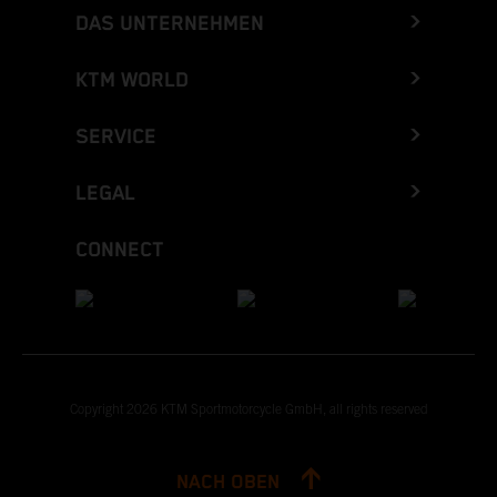
DAS UNTERNEHMEN
KTM WORLD
SERVICE
LEGAL
CONNECT
Copyright 2026 KTM Sportmotorcycle GmbH, all rights reserved
NACH OBEN