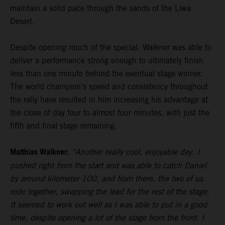
maintain a solid pace through the sands of the Liwa
Desert.
Despite opening much of the special, Walkner was able to
deliver a performance strong enough to ultimately finish
less than one minute behind the eventual stage winner.
The world champion’s speed and consistency throughout
the rally have resulted in him increasing his advantage at
the close of day four to almost four minutes, with just the
fifth and final stage remaining.
Matthias Walkner:
“Another really cool, enjoyable day. I
pushed right from the start and was able to catch Daniel
by around kilometer 100, and from there, the two of us
rode together, swapping the lead for the rest of the stage.
It seemed to work out well as I was able to put in a good
time, despite opening a lot of the stage from the front. I