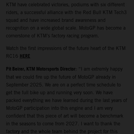
KTM have celebrated victories, podiums with six different
riders, a successful alliance with the Red Bull KTM Tech3
squad and have increased brand awareness and
recognition on a wide global scale. MotoGP has become a
cornerstone of KTM’s factory racing program.
Watch the first impressions of the future heart of the KTM
HERE
RC16
Pit Beirer, KTM Motorsports Director
: “I am extremly happy
that we could fire up the future of MotoGP already in
September 2025. We are on a perfect time schedule to
get the full bike up and running very soon. We have
packed everything we have learned during the last years of
MotoGP participation into this engine and I am very
confident that this piece of art will become a benchmark
in the seasons to come from 2027. I want to thank the
factory and the whole team behind the project for this