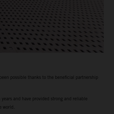
n possible thanks to the beneficial partnership
years and have provided strong and reliable
e world.