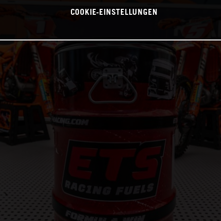
COOKIE-EINSTELLUNGEN